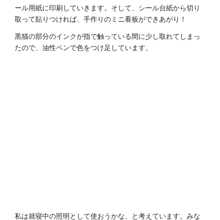
ール用紙に印刷していきます。そして、シール台紙から切り
取って貼りつければ、手作りのミニ看板ができあがり！
黒猫の部分のインクが指で触っている間に少し取れてしまっ
たので、油性ペンで色をつけ足しています。
私は就寝中の照明として使おうかな、と考えています。みな