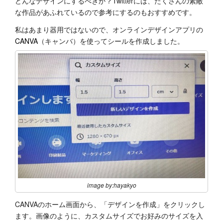
どんなデザインにするべきか？Twitterには、たくさんの素敵
な作品があふれているので参考にするのもおすすめです。
私はあまり器用ではないので、オンラインデザインアプリの
CANVA
（キャンバ）を使ってシールを作成しました。
image by:hayakyo
CANVAのホーム画面から、「デザインを作成」をクリックし
ます。画像のように、カスタムサイズでお好みのサイズを入