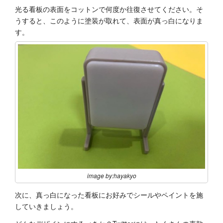
光る看板の表面をコットンで何度か往復させてください。そ
うすると、このように塗装が取れて、表面が真っ白になりま
す。
image by:hayakyo
次に、真っ白になった看板にお好みでシールやペイントを施
していきましょう。