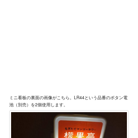
ミニ看板の裏面の画像がこちら。LR44という品番のボタン電
池（別売）を2個使用します。