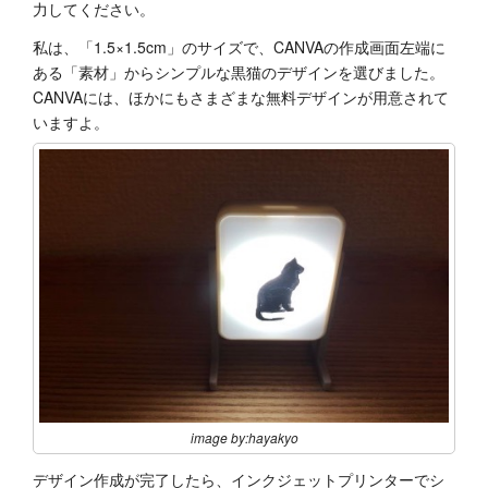
力してください。
私は、「1.5×1.5cm」のサイズで、CANVAの作成画面左端に
ある「素材」からシンプルな黒猫のデザインを選びました。
CANVAには、ほかにもさまざまな無料デザインが用意されて
いますよ。
image by:hayakyo
デザイン作成が完了したら、インクジェットプリンターでシ