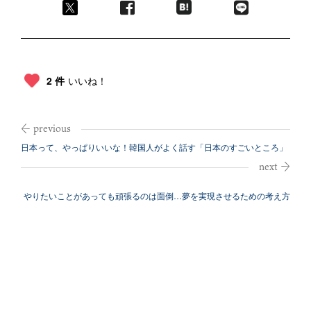
2 件
いいね！
日本って、やっぱりいいな！韓国人がよく話す「日本のすごいところ」
やりたいことがあっても頑張るのは面倒…夢を実現させるための考え方