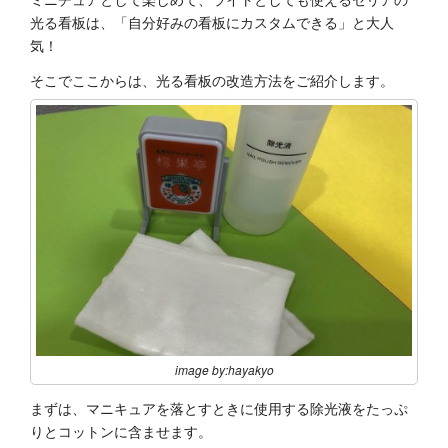
光る看板は、「自分好みの看板にカスタムできる」と大人
気！
そこでここからは、光る看板の改造方法をご紹介します。
image by:hayakyo
まずは、マニキュアを落とすときに使用する除光液をたっぷ
りとコットンに含ませます。