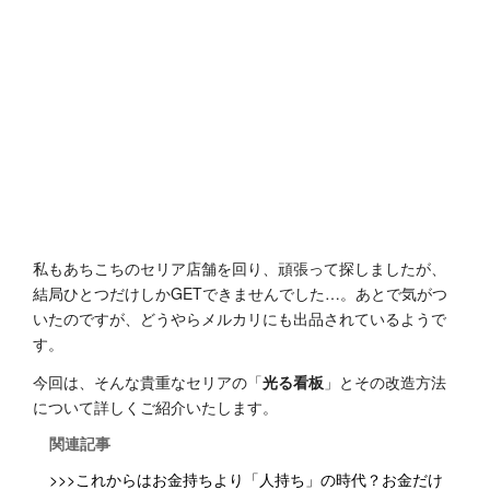
私もあちこちのセリア店舗を回り、頑張って探しましたが、
結局ひとつだけしかGETできませんでした…。あとで気がつ
いたのですが、どうやらメルカリにも出品されているようで
す。
今回は、そんな貴重なセリアの「
光る看板
」とその改造方法
について詳しくご紹介いたします。
関連記事
>>>これからはお金持ちより「人持ち」の時代？お金だけ