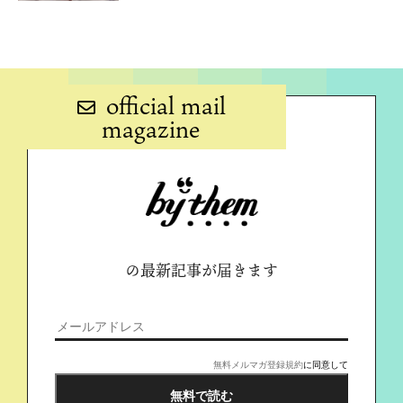
official mail
magazine
の最新記事が届きます
無料メルマガ登録規約
に同意して