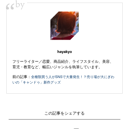
by
“
hayakyo
フリーライター／恋愛、商品紹介、ライフスタイル、美容、
育児・教育など、幅広いジャンルを執筆しています。
前の記事：
全種類買う人がSNSで大量発生！？売り場が大にぎわ
いの「キャンドゥ」新作グッズ
この記事をシェアする