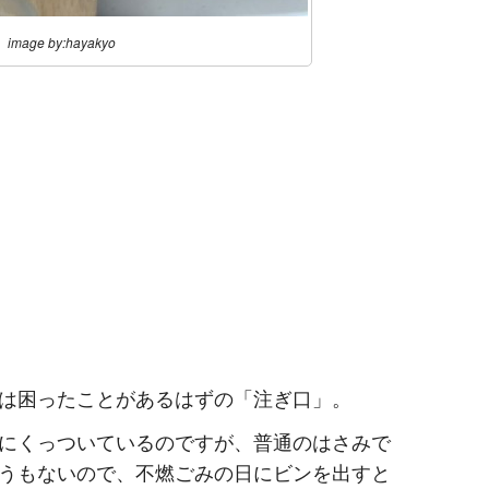
image by:hayakyo
は困ったことがあるはずの「注ぎ口」。
にくっついているのですが、普通のはさみで
うもないので、不燃ごみの日にビンを出すと