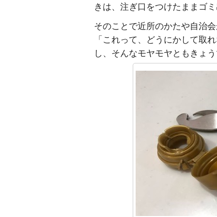
きは、注ぎ口をつけたままゴミ
そのことで近所のかたや自治会
「これって、どうにかして取れ
し、そんなモヤモヤともきょう