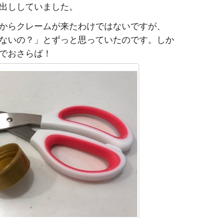
出ししていました。
からクレームが来たわけではないですが、
ないの？」とずっと思っていたのです。しか
でおさらば！