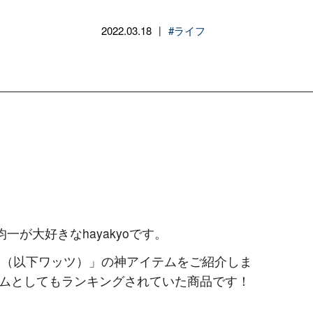
2022.03.18
#ライフ
|
一が大好きなhayakyoです。
tts（以下ワッツ）」の神アイテムをご紹介しま
ムとしてもランキングされていた商品です！