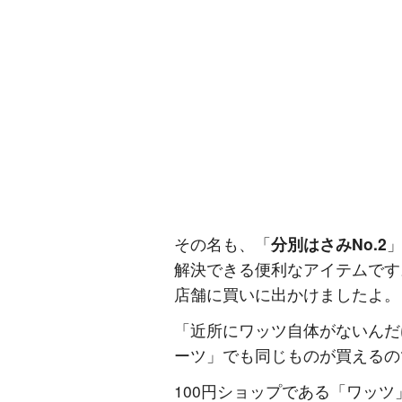
その名も、「
分別はさみNo.2
解決できる便利なアイテムです
店舗に買いに出かけましたよ。
「近所にワッツ自体がないんだ
ーツ」でも同じものが買えるの
100円ショップである「ワッ