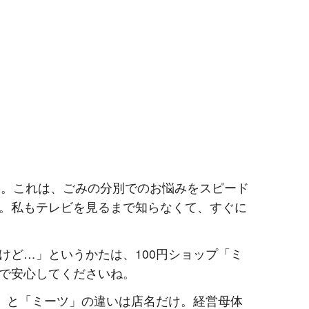
」。これは、ごみの分別でのお悩みをスピード
。私もテレビを見るまで知らなくて、すぐに
けど…」というかたは、100円ショップ「ミ
で安心してくださいね。
ツ」と「ミーツ」の違いは店名だけ。経営母体