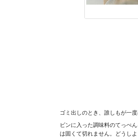
ゴミ出しのとき、誰しもが一度
ビンに入った調味料のてっぺん
は固くて切れません。どうしよ