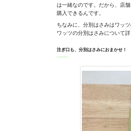
は一緒なのです。だから、店舗
購入できるんです。
ちなみに、分別はさみはワッツ
ワッツの分別はさみについて詳
注ぎ口も、分別はさみにおまかせ！