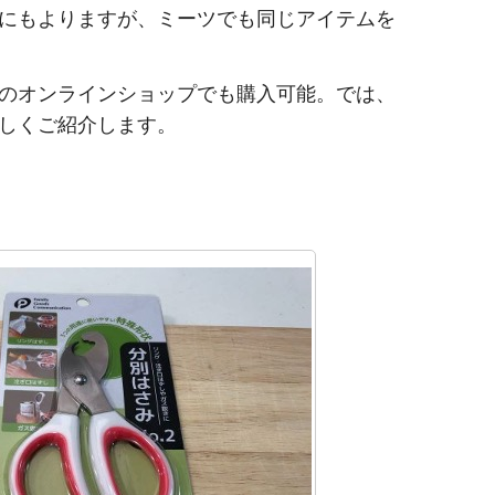
にもよりますが、ミーツでも同じアイテムを
のオンラインショップでも購入可能。では、
しくご紹介します。