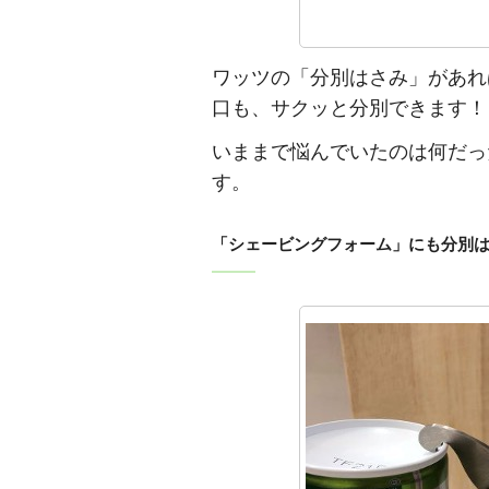
ワッツの「分別はさみ」があれ
口も、サクッと分別できます！
いままで悩んでいたのは何だっ
す。
「シェービングフォーム」にも分別