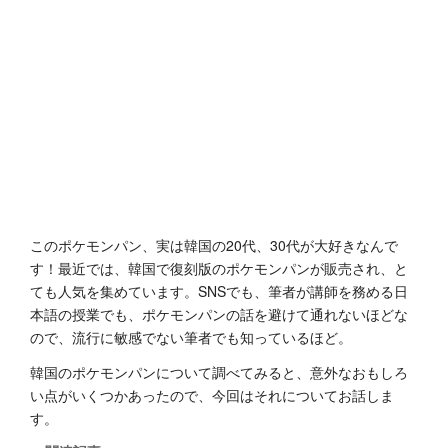
このポケモンパン、実は韓国の20代、30代が大好きなんで
す！最近では、韓国で復刻版のポケモンパンが販売され、と
ても人気を集めています。SNSでも、筆者が講師を務める日
本語の授業でも、ポケモンパンの話を避けて通れないほどな
ので、流行に敏感でない筆者でも知っているほど。
韓国のポケモンパンについて調べてみると、意外なおもしろ
い点がいくつかあったので、今回はそれについてお話しま
す。