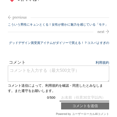
こういう男性にキュンとくる！女性が密かに魅力を感じている「モテ」
ポイント
グッドデザイン賞受賞アイテムがダイソーで買える！？コスパよすぎの
隠れた名品