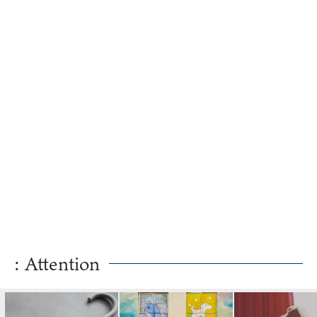
: Attention