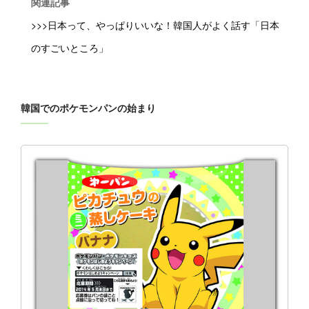
関連記事
>>>日本って、やっぱりいいな！韓国人がよく話す「日本
のすごいところ」
韓国でのポケモンパンの始まり