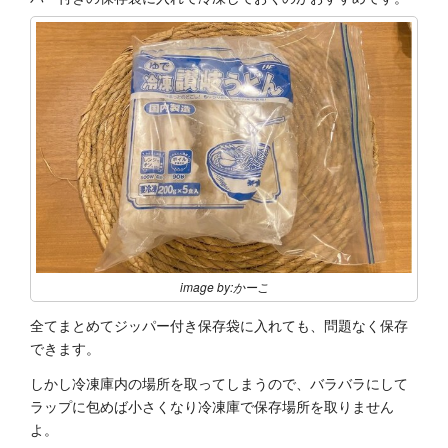
image by:かーこ
全てまとめてジッパー付き保存袋に入れても、問題なく保存
できます。
しかし冷凍庫内の場所を取ってしまうので、バラバラにして
ラップに包めば小さくなり冷凍庫で保存場所を取りません
よ。