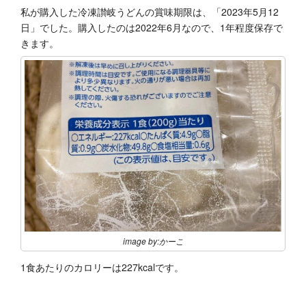
私が購入した冷凍讃岐うどんの賞味期限は、「2023年5月12
日」でした。購入したのは2022年6月なので、1年程度保存で
きます。
image by:かーこ
1食あたりのカロリーは227kcalです。