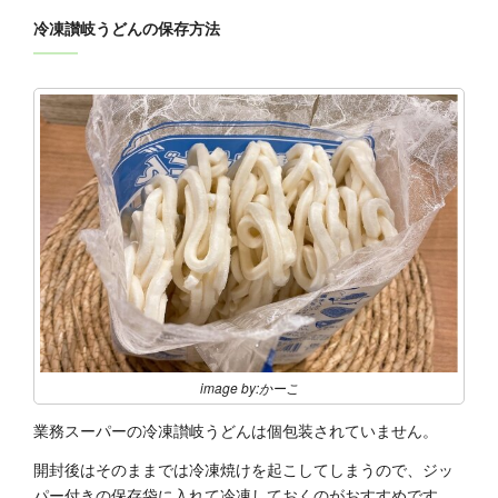
冷凍讃岐うどんの保存方法
image by:かーこ
業務スーパーの冷凍讃岐うどんは個包装されていません。
開封後はそのままでは冷凍焼けを起こしてしまうので、ジッ
パー付きの保存袋に入れて冷凍しておくのがおすすめです。