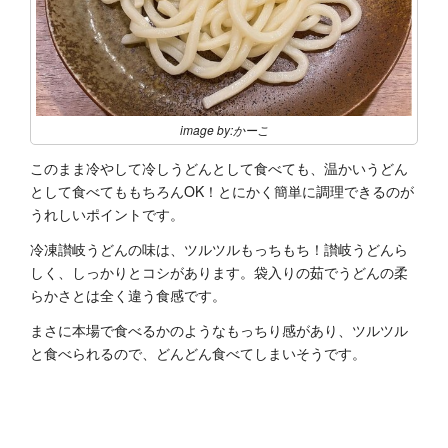
image by:かーこ
このまま冷やして冷しうどんとして食べても、温かいうどん
として食べてももちろんOK！とにかく簡単に調理できるのが
うれしいポイントです。
冷凍讃岐うどんの味は、ツルツルもっちもち！讃岐うどんら
しく、しっかりとコシがあります。袋入りの茹でうどんの柔
らかさとは全く違う食感です。
まさに本場で食べるかのようなもっちり感があり、ツルツル
と食べられるので、どんどん食べてしまいそうです。