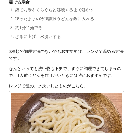
茹でる場合
鍋でお湯をぐらぐらと沸騰するまで沸かす
凍ったままの冷凍讃岐うどんを鍋に入れる
約1分半茹でる
ざるに上げ、水洗いする
2種類の調理方法のなかでもおすすめは、レンジで温める方法
です。
なんといっても洗い物も不要で、すぐに調理できてしまうの
で、1人前うどんを作りたいときには特におすすめです。
レンジで温め、水洗いしたものがこちら。