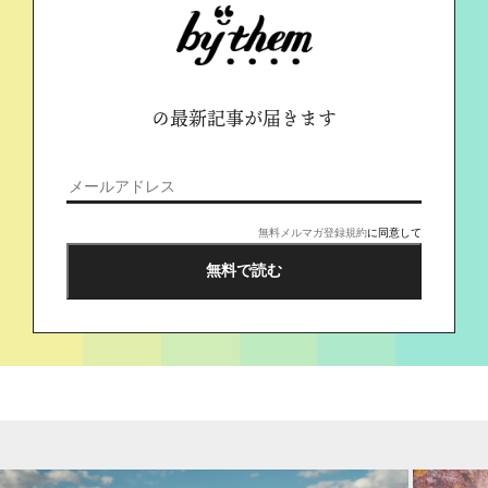
の最新記事が届きます
無料メルマガ登録規約
に同意して