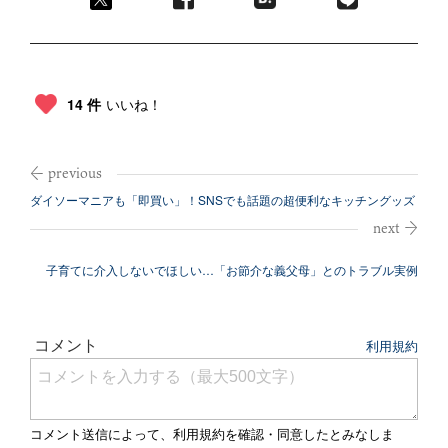
14 件
いいね！
ダイソーマニアも「即買い」！SNSでも話題の超便利なキッチングッズ
子育てに介入しないでほしい…「お節介な義父母」とのトラブル実例