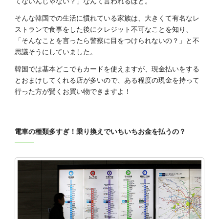
てないんじゃない？」なんて言われるほど。
そんな韓国での生活に慣れている家族は、大きくて有名なレ
ストランで食事をした後にクレジット不可なことを知り、
「そんなことを言ったら警察に目をつけられないの？」と不
思議そうにしていました。
韓国では基本どこでもカードを使えますが、現金払いをする
とおまけしてくれる店が多いので、ある程度の現金を持って
行った方が賢くお買い物できますよ！
電車の種類多すぎ！乗り換えでいちいちお金を払うの？