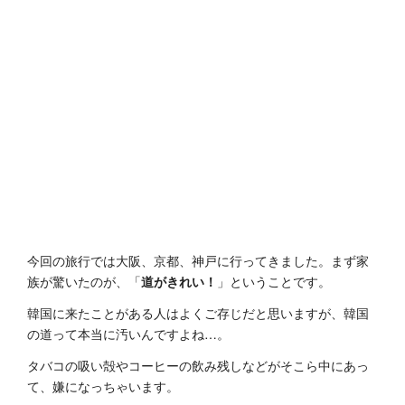
今回の旅行では大阪、京都、神戸に行ってきました。まず家
族が驚いたのが、「
道がきれい！
」ということです。
韓国に来たことがある人はよくご存じだと思いますが、韓国
の道って本当に汚いんですよね…。
タバコの吸い殻やコーヒーの飲み残しなどがそこら中にあっ
て、嫌になっちゃいます。