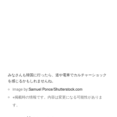
みなさんも韓国に行ったら、道や電車でカルチャーショック
を感じるかもしれませんね。
image by:
Samuel Ponce/Shutterstock.com
※掲載時の情報です。内容は変更になる可能性がありま
す。