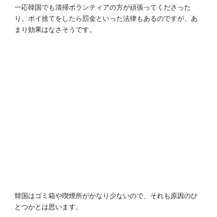
一応韓国でも清掃ボランティアの方が頑張ってくださった
り、ポイ捨てをしたら罰金といった法律もあるのですが、あ
まり効果はなさそうです。
韓国はゴミ箱や喫煙所がかなり少ないので、それも原因のひ
とつかとは思います。