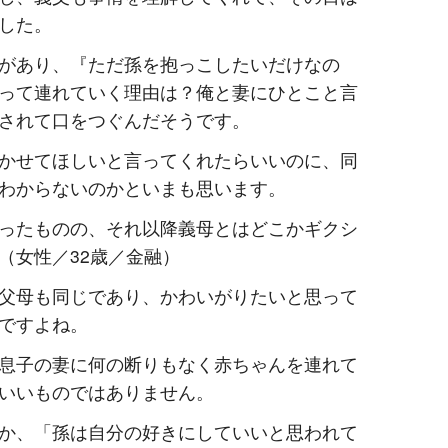
した。
があり、『ただ孫を抱っこしたいだけなの
って連れていく理由は？俺と妻にひとこと言
されて口をつぐんだそうです。
かせてほしいと言ってくれたらいいのに、同
わからないのかといまも思います。
ったものの、それ以降義母とはどこかギクシ
（女性／32歳／金融）
父母も同じであり、かわいがりたいと思って
ですよね。
息子の妻に何の断りもなく赤ちゃんを連れて
いいものではありません。
か、「孫は自分の好きにしていいと思われて