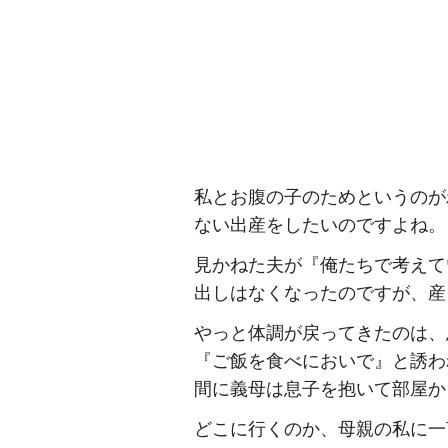
私とお腹の子のためというのが
ない出産をしたいのですよね。
見かねた夫が『俺たちで考えて
出しはなくなったのですが、産
やっと体調が戻ってきたのは、
『ご飯を食べにおいで』と誘わ
間に義母は息子を抱いて部屋か
どこに行くのか、母親の私に一