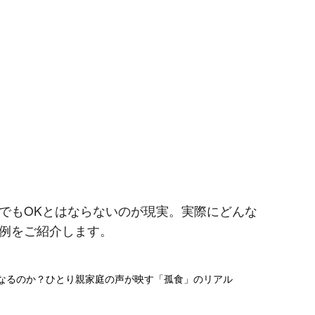
でもOKとはならないのが現実。実際にどんな
例をご紹介します。
うなるのか？ひとり親家庭の声が映す「孤食」のリアル