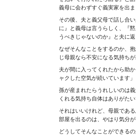
義母に会わずすぐ義実家を出ま
その後、夫と義父母で話し合い
に』と義母は言うらしく、『黙
うべきじゃないのか』と夫に返
なぜそんなことをするのか、抱
じ母親なら不安になる気持ちが
夫が間に入ってくれたから助か
ャクした空気が続いています」
孫が産まれたらうれしいのは義
くれる気持ち自体はありがたい
それはいいけれど、母親である
部屋を出るのは、やはり気分が
どうしてそんなことができるの