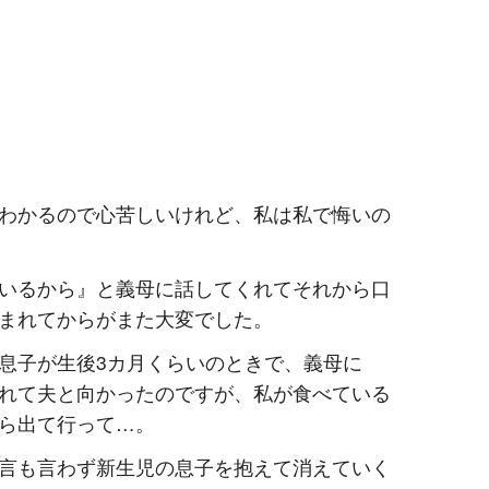
わかるので心苦しいけれど、私は私で悔いの
いるから』と義母に話してくれてそれから口
まれてからがまた大変でした。
息子が生後3カ月くらいのときで、義母に
れて夫と向かったのですが、私が食べている
ら出て行って…。
言も言わず新生児の息子を抱えて消えていく