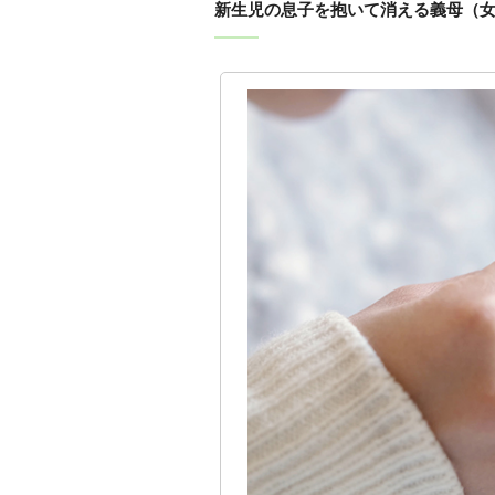
新生児の息子を抱いて消える義母（女