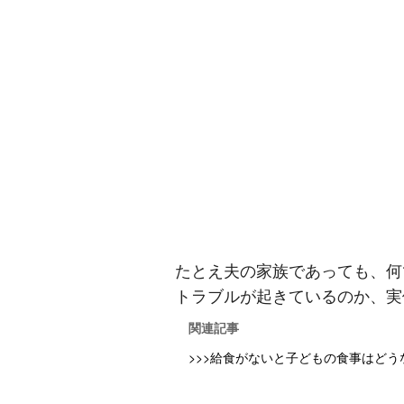
たとえ夫の家族であっても、何
トラブルが起きているのか、実
関連記事
>>>給食がないと子どもの食事はど