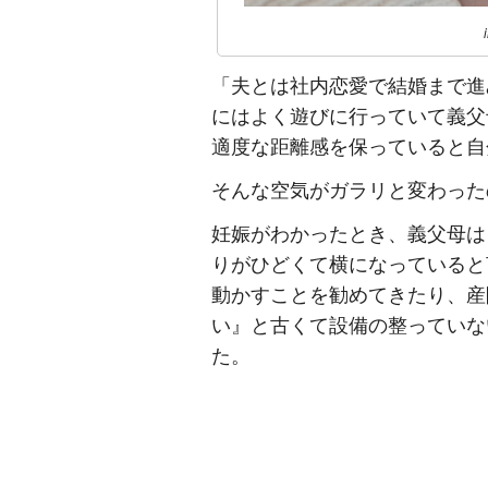
「夫とは社内恋愛で結婚まで進
にはよく遊びに行っていて義父
適度な距離感を保っていると自
そんな空気がガラリと変わった
妊娠がわかったとき、義父母は
りがひどくて横になっていると
動かすことを勧めてきたり、産
い』と古くて設備の整っていな
た。