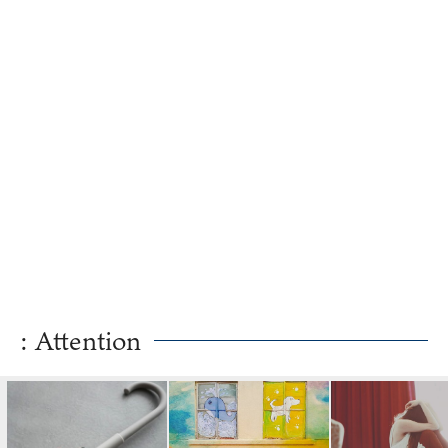
: Attention