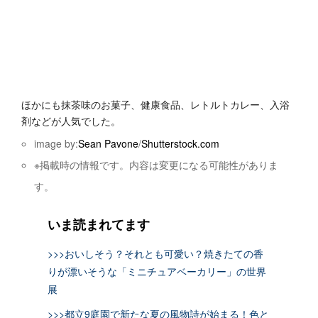
ほかにも抹茶味のお菓子、健康食品、レトルトカレー、入浴
剤などが人気でした。
image by:
Sean Pavone
/
Shutterstock.com
※掲載時の情報です。内容は変更になる可能性がありま
す。
いま読まれてます
>>>おいしそう？それとも可愛い？焼きたての香
りが漂いそうな「ミニチュアベーカリー」の世界
展
>>>都立9庭園で新たな夏の風物詩が始まる！色と