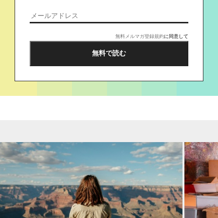
無料メルマガ登録規約
に同意して