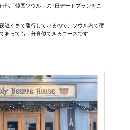
行地「韓国ソウル」の1日デートプランをご
夜遅くまで運行しているので、ソウル内で宿
であっても十分真似できるコースです。