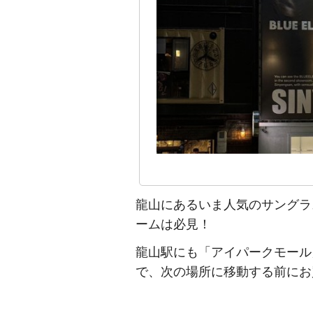
龍山にあるいま人気のサングラスブ
ームは必見！
龍山駅にも「アイパークモール
で、次の場所に移動する前にお