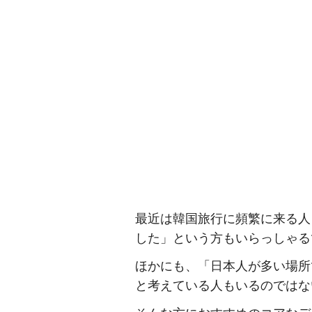
最近は韓国旅行に頻繁に来る人
した」という方もいらっしゃる
ほかにも、「日本人が多い場所
と考えている人もいるのではな