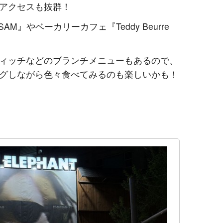
アクセスも抜群！
AM』やベーカリーカフェ『Teddy Beurre
ィッチなどのブランチメニューもあるので、
グしながら色々食べてみるのも楽しいかも！