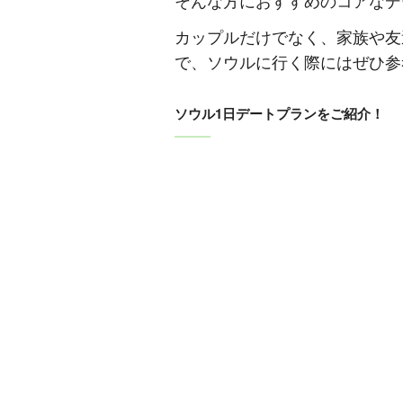
そんな方におすすめのコアなデ
カップルだけでなく、家族や友
で、ソウルに行く際にはぜひ参
ソウル1日デートプランをご紹介！