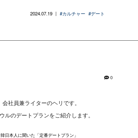
2024.07.19
#カルチャー
#デート
|
0
、会社員兼ライターのヘリです。
ウルのデートプランをご紹介します。
在韓日本人に聞いた「定番デートプラン」