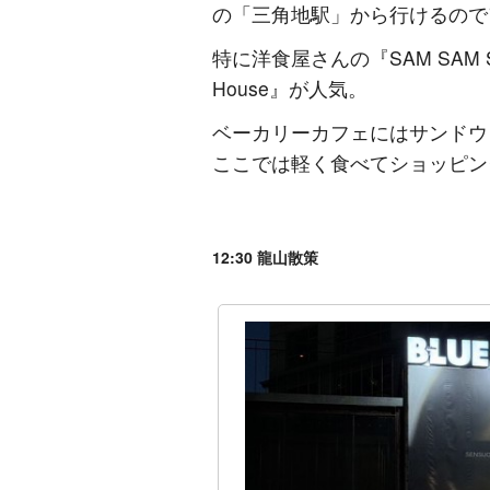
の「三角地駅」から行けるので
特に洋食屋さんの『SAM SAM S
House』が人気。
ベーカリーカフェにはサンドウ
ここでは軽く食べてショッピン
12:30 龍山散策