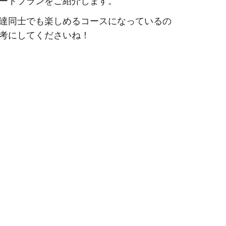
ートプランをご紹介します。
達同士でも楽しめるコースになっているの
考にしてくださいね！