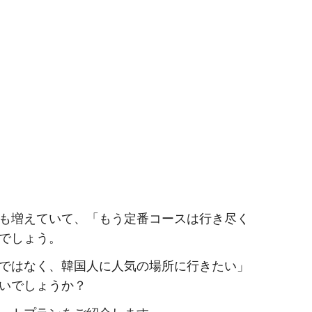
も増えていて、「もう定番コースは行き尽く
でしょう。
ではなく、韓国人に人気の場所に行きたい」
いでしょうか？