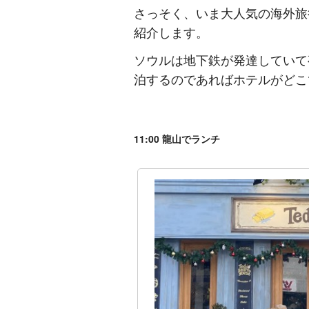
さっそく、いま大人気の海外旅
紹介します。
ソウルは地下鉄が発達していて
泊するのであればホテルがどこ
11:00 龍山でランチ