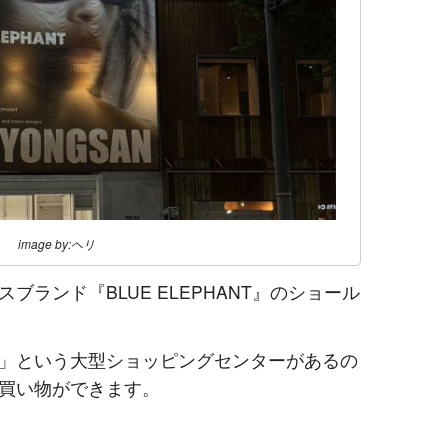
image by:ヘリ
ランド『BLUE ELEPHANT』のショール
」という大型ショッピングセンターがあるの
買い物ができます。