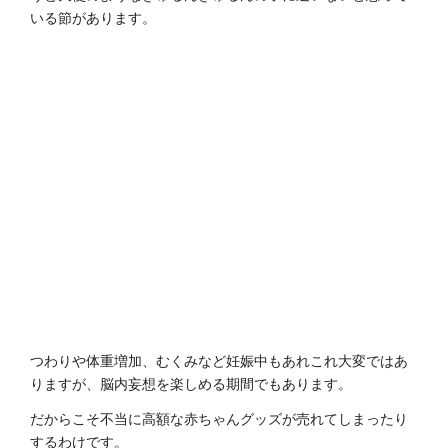
いる節があります。
つわりや体重増加、むくみなど妊娠中もあれこれ大変ではあ
りますが、脳内妄想を楽しめる期間でもあります。
だからこそ不当に高額な赤ちゃんグッズが売れてしまったり
するわけです。