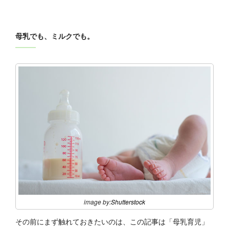
母乳でも、ミルクでも。
image by:
Shutterstock
その前にまず触れておきたいのは、この記事は「母乳育児」