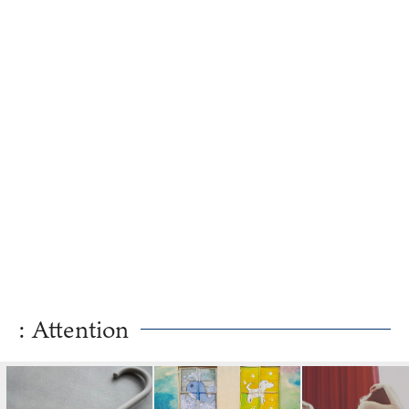
ら考えるエ...
: Attention