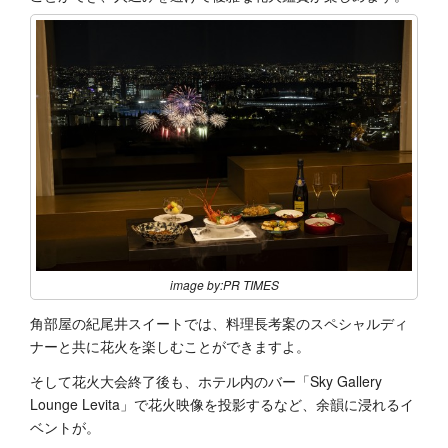
image by:PR TIMES
角部屋の紀尾井スイートでは、料理長考案のスペシャルディ
ナーと共に花火を楽しむことができますよ。
そして花火大会終了後も、ホテル内のバー「Sky Gallery
Lounge Levita」で花火映像を投影するなど、余韻に浸れるイ
ベントが。