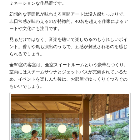
ミネーションな作品群です。
幻想的な雰囲気が味わえる空間アートは没入感たっぷりで、
非日常感が味わえるのが特徴的。40名を超える作家によるア
ートや文化にも注目です。
見るだけではなく、音楽を聴いて楽しめるのもうれしいポイ
ント。香りや風も演出のうちで、五感が刺激されるのを感じ
られるでしょう。
全60室の客室は、全室スイートルームという豪華なつくり。
室内にはスチームサウナとジェットバスが完備されているた
め、イベントを楽しんだ後は、お部屋でゆっくりくつろぐの
もいいでしょう。