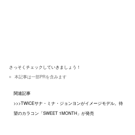
さっそくチェックしていきましょう！
本記事は一部PRを含みます
関連記事
>>>TWICEサナ・ミナ・ジョンヨンがイメージモデル。待
望のカラコン「SWEET 1MONTH」が発売