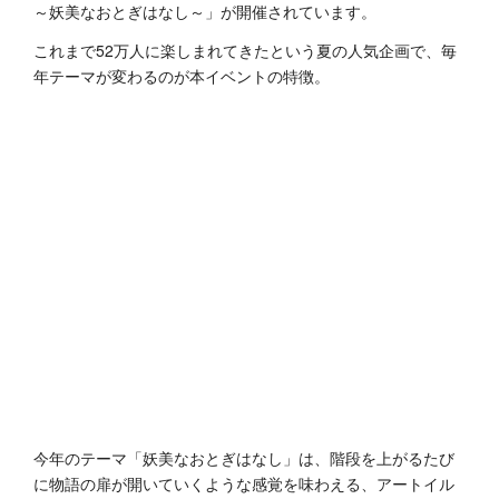
～妖美なおとぎはなし～」が開催されています。
これまで52万人に楽しまれてきたという夏の人気企画で、毎
年テーマが変わるのが本イベントの特徴。
今年のテーマ「妖美なおとぎはなし」は、階段を上がるたび
に物語の扉が開いていくような感覚を味わえる、アートイル