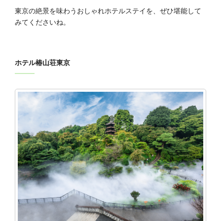
東京の絶景を味わうおしゃれホテルステイを、ぜひ堪能して
みてくださいね。
ホテル椿山荘東京