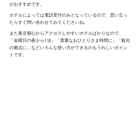
がおすすめです。
ホテルによっては電話受付のみとなっているので、思い立っ
たらすぐ問い合わせてみてくださいね。
また東京都心からアクセスしやすいホテルばかりなので、
「金曜日の夜から1泊」「貴重なおひとりさま時間に」「観光
の拠点に」などいろんな使い方ができるのもうれしいポイン
トです。