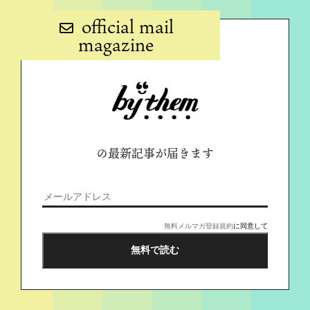
official mail
magazine
の最新記事が届きます
無料メルマガ登録規約
に同意して