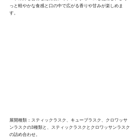
っと軽やかな食感と口の中で広がる香りや甘みが楽しめま
す。
展開種類：スティックラスク、キューブラスク、クロワッサ
ンラスクの3種類と、スティックラスクとクロワッサンラスク
の詰め合わせ。