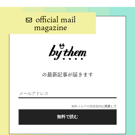
official mail
magazine
の最新記事が届きます
無料メルマガ登録規約
に同意して