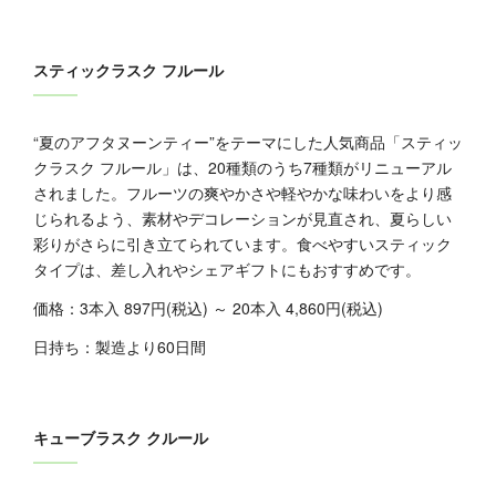
スティックラスク フルール
“夏のアフタヌーンティー”をテーマにした人気商品「スティッ
クラスク フルール」は、20種類のうち7種類がリニューアル
されました。フルーツの爽やかさや軽やかな味わいをより感
じられるよう、素材やデコレーションが見直され、夏らしい
彩りがさらに引き立てられています。食べやすいスティック
タイプは、差し入れやシェアギフトにもおすすめです。
価格：3本入 897円(税込) ～ 20本入 4,860円(税込)
日持ち：製造より60日間
キューブラスク クルール