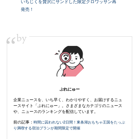
いちじくを贅沢にサンドした限定クロワッサン再
発売！
by
“
ぷれにゅー
企業ニュースを、いち早く、わかりやすく、お届けするニュ
ースサイト「ぷれにゅー」。さまざまなカテゴリのニュース
や、ニュースのランキングを配信しています。
前の記事：
時間に囚われない2日間！東条湖おもちゃ王国をたっぷ
り満喫する宿泊プランが期間限定で開催