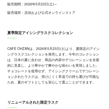
販売期間：2026年5月23日(土)～
販売場所：店頭および公式オンラインストア
夏季限定アイシングラスクコレクション
CAFE OHZANは、2026年5月23日(土)より、夏限定のアイシ
ングラスクコレクションを発売します。今年のコレクション
は、日本の夏に合わせ、商品の内容やデコレーションを全面
的に見直し、より華やかで爽やかな味わいを実現しました。
チョコレートを使用せず、アイシングクリームでデコレーシ
ョンされたラスクは、溶けにくく常温での持ち運びが可能な
ため、夏のギフトとしても安心して選ぶことができます。
リニューアルされた限定ラスク