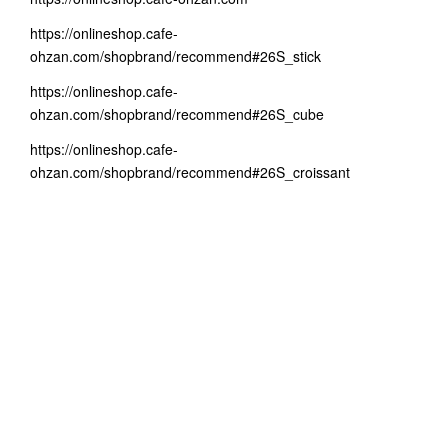
https://onlineshop.cafe-
ohzan.com/shopbrand/recommend#26S_stick
https://onlineshop.cafe-
ohzan.com/shopbrand/recommend#26S_cube
https://onlineshop.cafe-
ohzan.com/shopbrand/recommend#26S_croissant