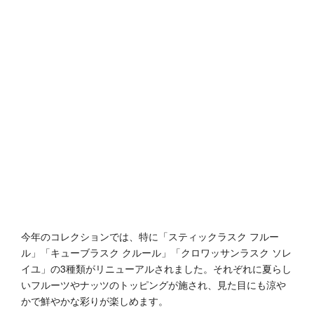
今年のコレクションでは、特に「スティックラスク フルー
ル」「キューブラスク クルール」「クロワッサンラスク ソレ
イユ」の3種類がリニューアルされました。それぞれに夏らし
いフルーツやナッツのトッピングが施され、見た目にも涼や
かで鮮やかな彩りが楽しめます。