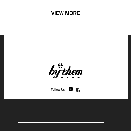
VIEW MORE
Follow Us