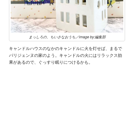
まっしろの、ちいさなおうち／image by:編集部
キャンドルハウスのなかのキャンドルに火を灯せば、まるで
パリジェンヌの家のよう。キャンドルの火にはリラックス効
果があるので、ぐっすり眠りにつけるかも。