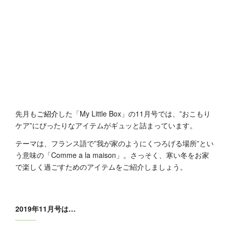
先月も
ご紹介
した「My Little Box」の11月号では、”おこもり
ケア”にぴったりなアイテムがギュッと詰まっています。
テーマは、フランス語で”我が家のようにくつろげる場所”とい
う意味の「Comme a la maison」。さっそく、寒い冬をお家
で楽しく過ごすためのアイテムをご紹介しましょう。
2019年11月号は…