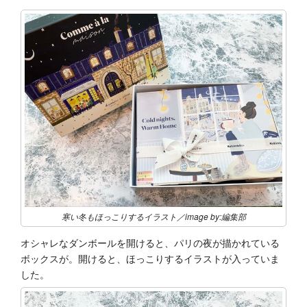
寒い冬もほっこりするイラスト／image by:編集部
オシャレなダンボールを開けると、パリの夜が描かれている
ボックスが。開けると、ほっこりするイラストが入っていま
した。