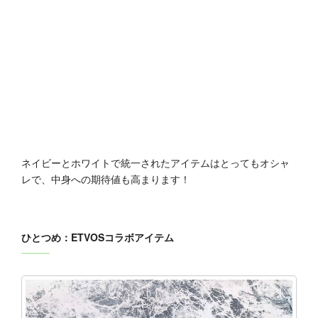
ネイビーとホワイトで統一されたアイテムはとってもオシャ
レで、中身への期待値も高まります！
ひとつめ：ETVOSコラボアイテム