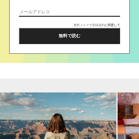
無料メルマガ登録規約
に同意して