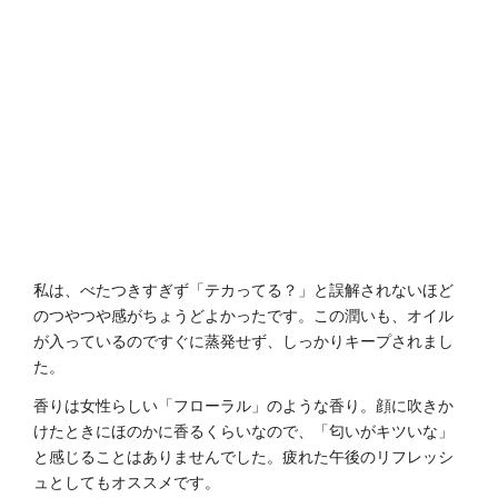
私は、べたつきすぎず「テカってる？」と誤解されないほど
のつやつや感がちょうどよかったです。この潤いも、オイル
が入っているのですぐに蒸発せず、しっかりキープされまし
た。
香りは女性らしい「フローラル」のような香り。顔に吹きか
けたときにほのかに香るくらいなので、「匂いがキツいな」
と感じることはありませんでした。疲れた午後のリフレッシ
ュとしてもオススメです。