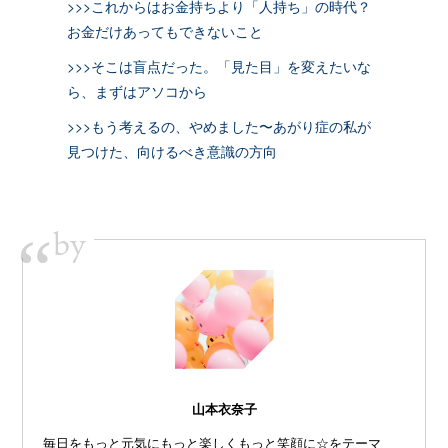
>>>これからはお金持ちより「人持ち」の時代？
お金だけあってもできないこと
>>>そこは盲点だった。「見た目」を変えたいな
ら、まずはアソコから
>>>もう考えるの、やめました〜あがり症の私が
見つけた、向けるべき意識の方向
by
“
山本衣奈子
毎日をもっと元気にもっと楽しくもっと笑顔に☆をテーマ