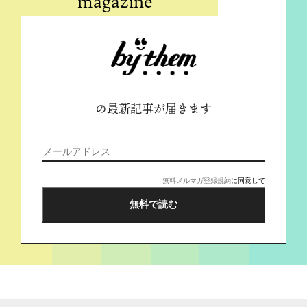
magazine
の最新記事が届きます
無料メルマガ登録規約
に同意して