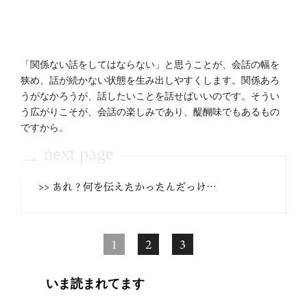
「関係ない話をしてはならない」と思うことが、会話の幅を
狭め、話が続かない状態を生み出しやすくします。関係あろ
うがなかろうが、話したいことを話せばいいのです。そうい
う広がりこそが、会話の楽しみであり、醍醐味でもあるもの
ですから。
next page
→
>> あれ？何を伝えたかったんだっけ…
1
2
3
いま読まれてます