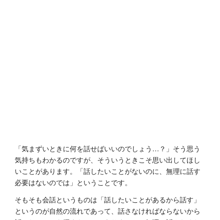
「気まずいときに何を話せばいいのでしょう…？」そう思う
気持ちもわかるのですが、そういうときこそ思い出してほし
いことがあります。「話したいことがないのに、無理に話す
必要はないのでは」ということです。
そもそも会話というものは「話したいことがあるから話す」
というのが自然の流れであって、話さなければならないから