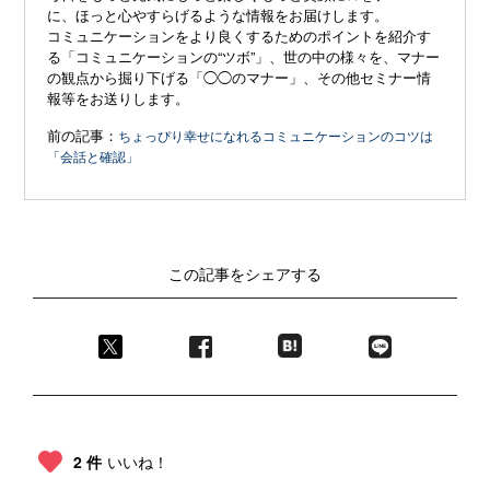
に、ほっと心やすらげるような情報をお届けします。
コミュニケーションをより良くするためのポイントを紹介す
る「コミュニケーションの“ツボ”」、世の中の様々を、マナー
の観点から掘り下げる「◯◯のマナー」、その他セミナー情
報等をお送りします。
前の記事：
ちょっぴり幸せになれるコミュニケーションのコツは
「会話と確認」
この記事をシェアする
2 件
いいね！