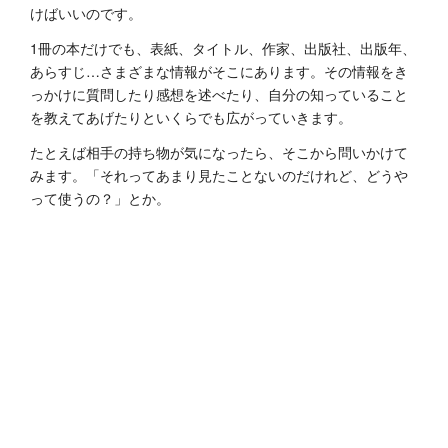
けばいいのです。
1冊の本だけでも、表紙、タイトル、作家、出版社、出版年、
あらすじ…さまざまな情報がそこにあります。その情報をき
っかけに質問したり感想を述べたり、自分の知っていること
を教えてあげたりといくらでも広がっていきます。
たとえば相手の持ち物が気になったら、そこから問いかけて
みます。「それってあまり見たことないのだけれど、どうや
って使うの？」とか。