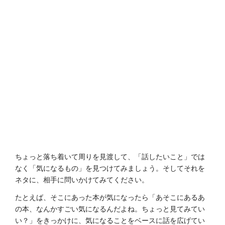
ちょっと落ち着いて周りを見渡して、「話したいこと」では
なく「気になるもの」を見つけてみましょう。そしてそれを
ネタに、相手に問いかけてみてください。
たとえば、そこにあった本が気になったら「あそこにあるあ
の本、なんかすごい気になるんだよね。ちょっと見てみてい
い？」をきっかけに、気になることをベースに話を広げてい