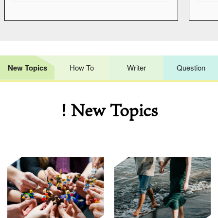
New Topics
How To
Writer
Question
! New Topics