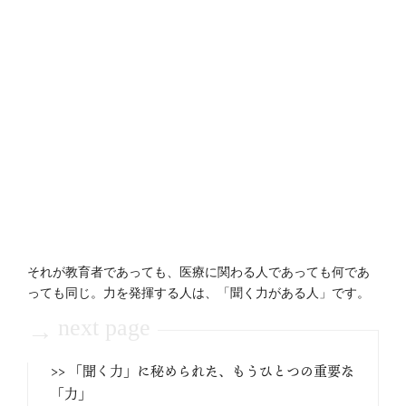
それが教育者であっても、医療に関わる人であっても何であ
っても同じ。力を発揮する人は、「聞く力がある人」です。
next page
→
>> 「聞く力」に秘められた、もうひとつの重要な
「力」