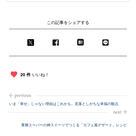
この記事をシェアする
20 件
いいね！
いま「幸せ」じゃない理由はこれかも。見落としがちな幸福の観点
業務スーパーの神スイーツでつくる「カフェ風デザート」レシピ