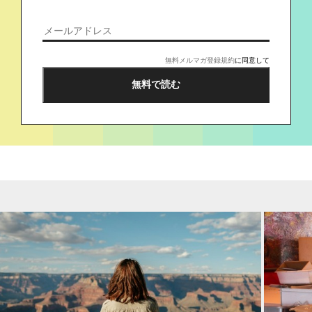
無料メルマガ登録規約
に同意して