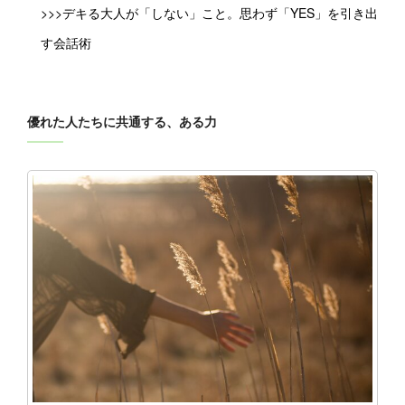
>>>デキる大人が「しない」こと。思わず「YES」を引き出
す会話術
優れた人たちに共通する、ある力