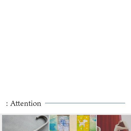
: Attention