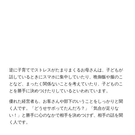
逆に子育てでストレスがたまりまくるお母さんは、子どもが
話しているときにスマホに集中していたり、晩御飯や服のこ
となど、まったく関係ないことを考えていたり、子どものこ
とを勝手に決めつけたりしているといわれています。
優れた経営者も、お客さんや部下のいうことをしっかりと聞
く人です。「どうせサボってたんだろ？」「気合が足りな
い！」と勝手に心のなかで相手を決めつけず、相手の話を聞
く人です。