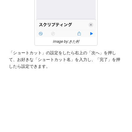
image by:きた村
「ショートカット」の設定をしたら右上の「次へ」を押し
て、お好きな「ショートカット名」を入力し、「完了」を押
したら設定できます。