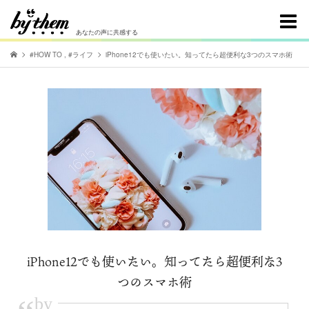
あなたの声に共感する
#HOW TO
,
#ライフ
iPhone12でも使いたい。知ってたら超便利な3つのスマホ術
iPhone12でも使いたい。知ってたら超便利な3
つのスマホ術
by