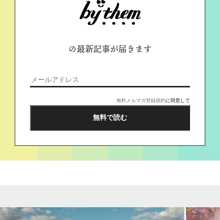
の最新記事が届きます
無料メルマガ登録規約
に同意して