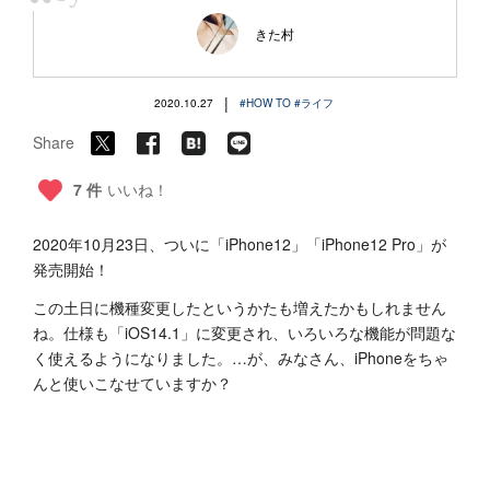
“
きた村
|
2020.10.27
#HOW TO
#ライフ
Share
7 件
いいね！
2020年10月23日、ついに「iPhone12」「iPhone12 Pro」が
発売開始！
この土日に機種変更したというかたも増えたかもしれません
ね。仕様も「iOS14.1」に変更され、いろいろな機能が問題な
く使えるようになりました。…が、みなさん、iPhoneをちゃ
んと使いこなせていますか？