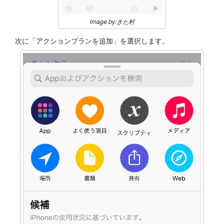
image by:きた村
次に「アクションプランを追加」を選択します。