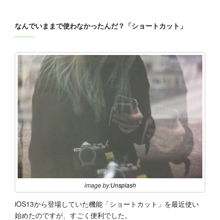
なんでいままで使わなかったんだ？「ショートカット」
image by:
Unsplash
iOS13から登場していた機能「ショートカット」を最近使い
始めたのですが、すごく便利でした。