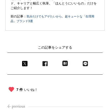
ド、キャリアと幅広く執筆。「ほんとうにいいもの」だけを
ご紹介します！
前の記事：
気分だけでもアゲたいから。超キュートな「生理用
品」ブランド3選
この記事をシェアする
7 件
いいね！