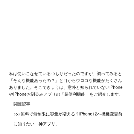
私は使いこなせているつもりだったのですが、調べてみると
「そんな機能あったの？」と目からウロコな機能がたくさん
ありました。そこできょうは、意外と知られていないiPhone
やIPhoneお馴染みアプリの「超便利機能」をご紹介します。
関連記事
>>>無料で無制限に容量が増える？iPhone12へ機種変更前
に知りたい「神アプリ」