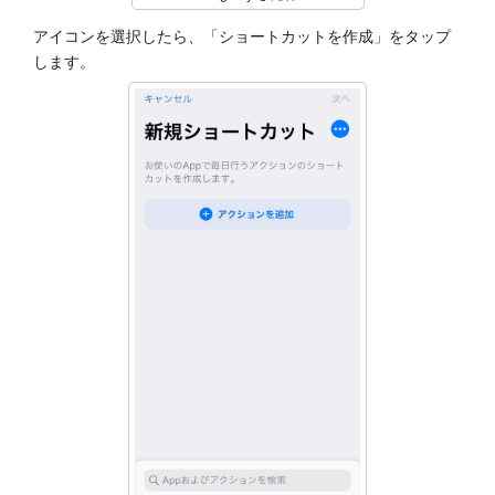
アイコンを選択したら、「ショートカットを作成」をタップ
します。