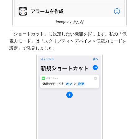
image by:きた村
「ショートカット」に設定したい機能を探します。私の「低
電力モード」は「スクリプティ＞デバイス＞低電力モードを
設定」で発見しました。