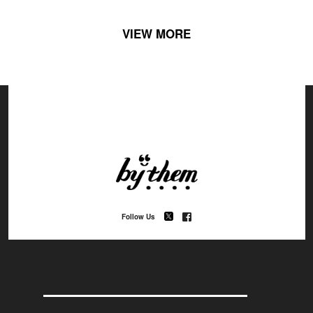
VIEW MORE
Follow Us