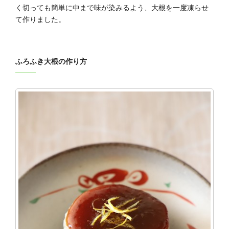
く切っても簡単に中まで味が染みるよう、大根を一度凍らせ
て作りました。
ふろふき大根の作り方