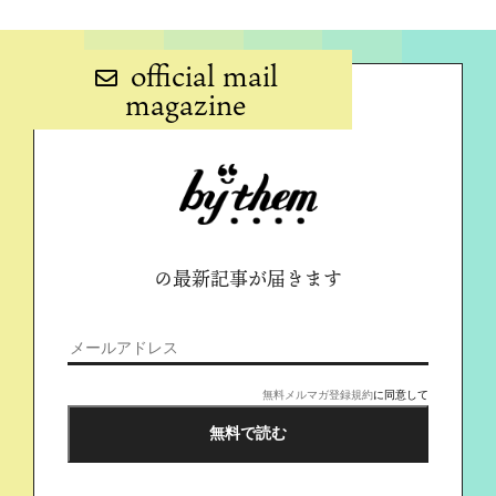
official mail
magazine
の最新記事が届きます
無料メルマガ登録規約
に同意して