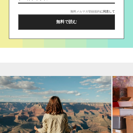
無料メルマガ登録規約
に同意して