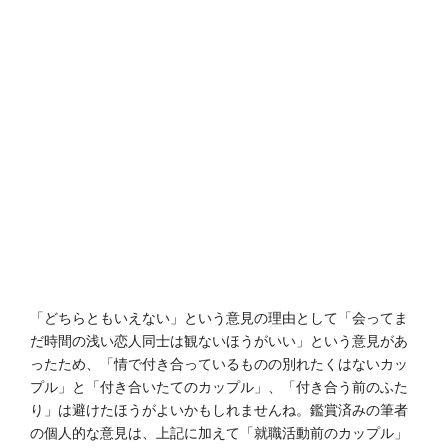
「どちらともいえない」という意見の理由として「
会ってま
だ時間の浅い恋人同士は観ないほうがいい」という意見があ
ったため、
「情で付き合っているものの別れたくはないカッ
プル」と「付き合いたてのカップル」、「
付き合う前のふた
り」
は避けたほうがよいかもしれませんね。鑑賞済みの筆者
の個人的な意見は、上記に加えて「就職活動前のカップル」