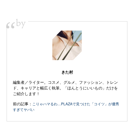
by
“
きた村
編集者／ライター。コスメ、グルメ、ファッション、トレン
ド、キャリアと幅広く執筆。「ほんとうにいいもの」だけを
ご紹介します！
前の記事：
こりゃハマるわ…PLAZAで見つけた「コイツ」が優秀
すぎてヤバい