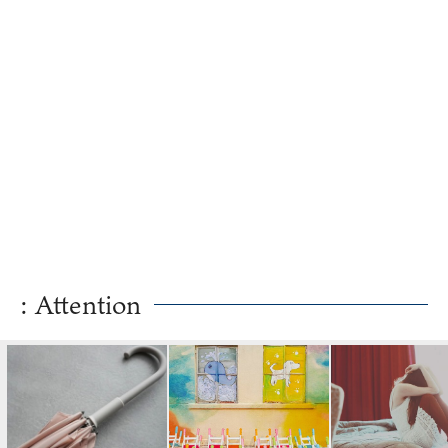
: Attention