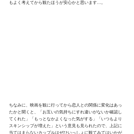
もよく考えてから観たほうが安心かと思います…。
ちなみに、映画を観に行ってから恋人との関係に変化はあっ
たかと聞くと、「
お互いの気持ちにすれ違いがないか確認し
てくれた」「もっとなかよくなった気がする」「いつもより
スキンシップが増えた」という意見も見られたので、上記に
当てはまらないカップルはぜひいっしょに観てみてはいかが