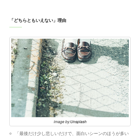
「どちらともいえない」理由
image by:
Unsplash
「最後だけ少し悲しいだけで、面白いシーンのほうが多い