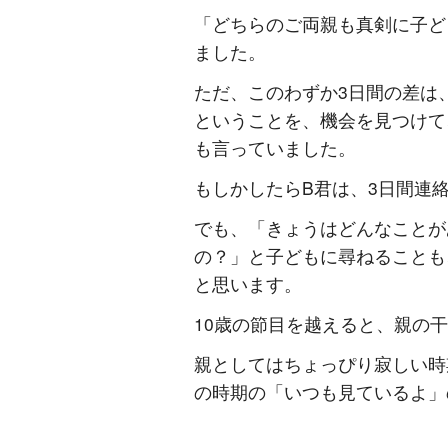
「どちらのご両親も真剣に子ど
ました。
ただ、このわずか3日間の差は
ということを、機会を見つけて
も言っていました。
もしかしたらB君は、3日間連
でも、「きょうはどんなことが
の？」と子どもに尋ねることも
と思います。
10歳の節目を越えると、親の
親としてはちょっぴり寂しい時
の時期の「いつも見ているよ」