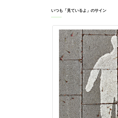
いつも「見ているよ」のサイン