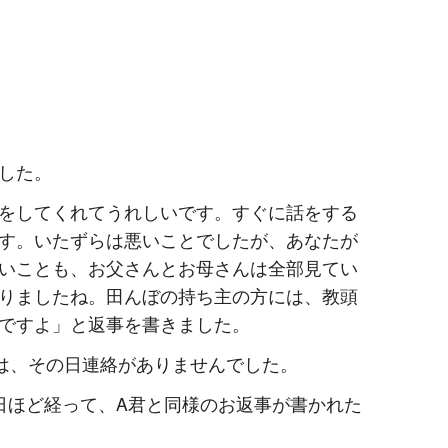
した。
をしてくれてうれしいです。すぐに話をする
す。いたずらは悪いことでしたが、あなたが
いことも、お父さんとお母さんは全部見てい
りましたね。田んぼの持ち主の方には、教頭
ですよ」と返事を書きました。
は、その日連絡がありませんでした。
日ほど経って、A君と同様のお返事が書かれた
。