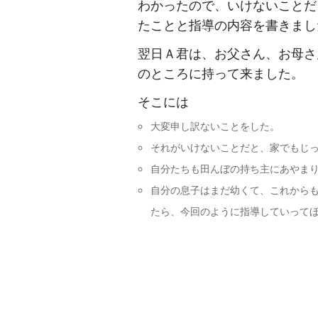
わかったので、いけないことだ
たことと指導の内容を書きまし
翌日Ａ君は、お父さん、お母さ
のところに持って来ました。
そこには
大変申し訳ないことをした。
それがいけないことだと、家でもじ
自分たちも田んぼの持ち主にあやま
自分の息子はまだ幼くて、これから
たら、今回のように指導していって