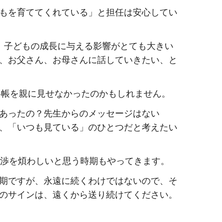
もを育ててくれている」と担任は安心してい
、子どもの成長に与える影響がとても大きい
、お父さん、お母さんに話していきたい、と
絡帳を親に見せなかったのかもしれません。
あったの？先生からのメッセージはない
、「いつも見ている」のひとつだと考えたい
干渉を煩わしいと思う時期もやってきます。
期ですが、永遠に続くわけではないので、そ
のサインは、遠くから送り続けてください。