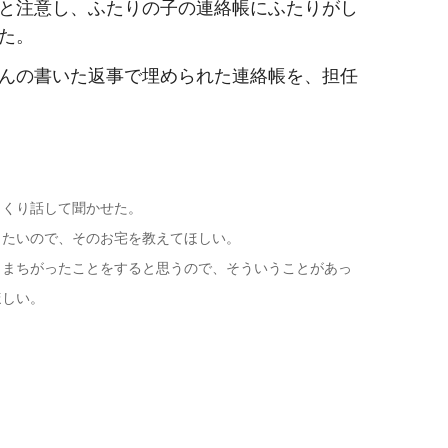
と注意し、ふたりの子の連絡帳にふたりがし
た。
んの書いた返事で埋められた連絡帳を、担任
っくり話して聞かせた。
りたいので、そのお宅を教えてほしい。
もまちがったことをすると思うので、そういうことがあっ
ほしい。