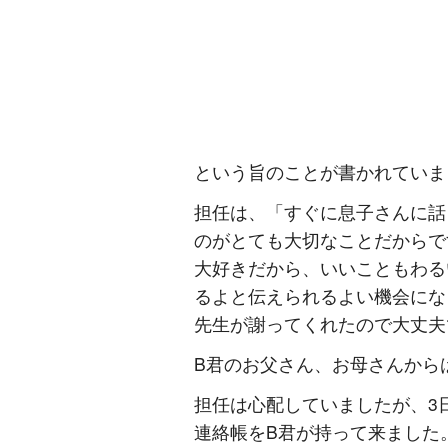
という旨のことが書かれていま
担任は、「すぐに息子さんに話
のがとても大切なことだからで
大好きだから、いいこともわる
るよと伝えられるよい機会にな
先生が謝ってくれたので大丈夫
B君のお父さん、お母さんから
担任は心配していましたが、3
連絡帳をB君が持って来ました