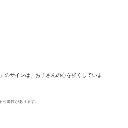
」のサインは、お子さんの心を強くしていま
る可能性があります。