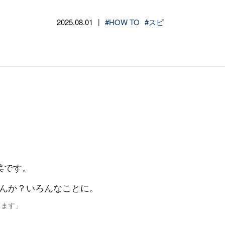
2025.08.01
#HOW TO
#スピ
|
美です。
んか？いろんなことに。
てます」