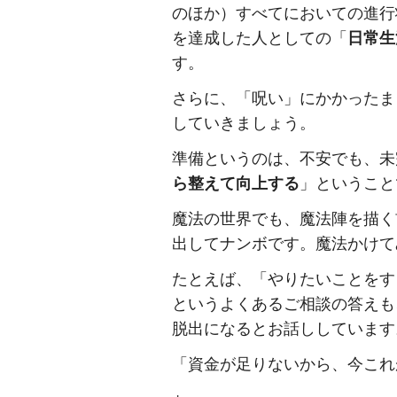
のほか）すべてにおいての進行
を達成した人としての「
日常生
す。
さらに、「呪い」にかかったま
していきましょう。
準備というのは、不安でも、未
ら整えて向上する
」ということ
魔法の世界でも、魔法陣を描く
出してナンボです。魔法かけて
たとえば、「やりたいことをす
というよくあるご相談の答えも
脱出になるとお話ししています
「資金が足りないから、今これ