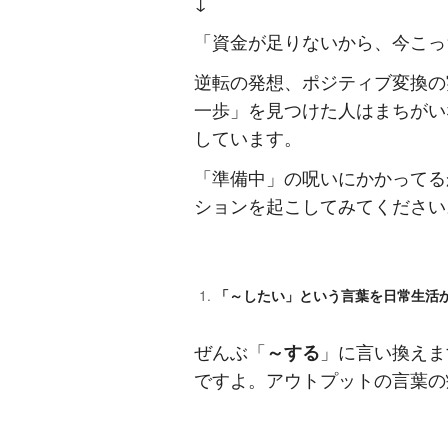
↓
「資金が足りないから、今こっ
逆転の発想、ポジティブ変換の
一歩」を見つけた人はまちがい
しています。
「準備中」の呪いにかかってる
ションを起こしてみてください
「～したい」という言葉を日常生活
ぜんぶ「
～する
」に言い換えま
ですよ。アウトプットの言葉の