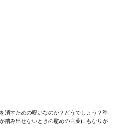
を消すための呪いなのか？どうでしょう？準
が踏み出せないときの慰めの言葉にもなりが