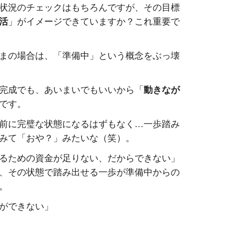
状況のチェックはもちろんですが、その目標
活
」がイメージできていますか？これ重要で
まの場合は、「準備中」という概念をぶっ壊
完成でも、あいまいでもいいから「
動きなが
です。
前に完璧な状態になるはずもなく…一歩踏み
みて「おや？」みたいな（笑）。
るための資金が足りない、だからできない」
、その状態で踏み出せる一歩が準備中からの
。
ができない」