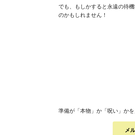
でも、もしかすると永遠の待機
のかもしれません！
準備が「本物」か「呪い」かを
メ