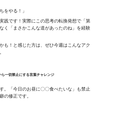
ちをやる！」
実践です！実際にこの思考の転換発想で「第
なく「まさかこんな道があったのね」を経験
かも！と感じた方は、ぜひ今週はこんなアク
。
から一切禁止にする言葉チャレンジ
す。「今日のお昼に〇〇食べたいな」も禁止
癖の修正です。