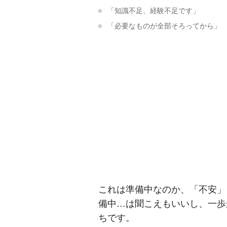
「知識不足、経験不足です」
「必要なものが全部そろってから」
これは準備中なのか、「不安」
備中…は聞こえもいいし、一歩
ちです。