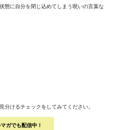
状態に自分を閉じ込めてしまう呪いの言葉な
見分けるチェックをしてみてください。
ルマガでも配信中！