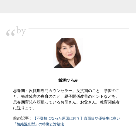
by
“
飯塚ひろみ
思春期・反抗期専門カウンセラー。反抗期のこと、学習のこ
と、発達障害の療育のこと、親子関係改善のヒントなどを、
思春期育児を頑張っているお母さん、お父さん、教育関係者
に送ります。
前の記事：
【不登校になった原因は何？】真面目や優等生に多い
「情緒混乱型」の特徴と対処法