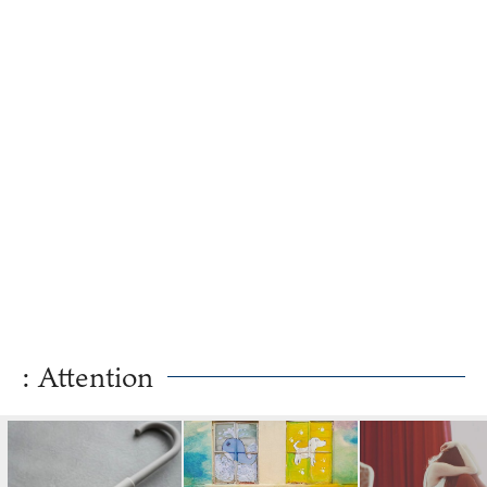
「塾講師事情...
: Attention