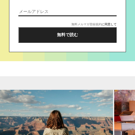
無料メルマガ登録規約
に同意して