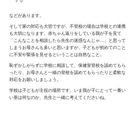
などがあります。
そして家の対応も大切ですが、不登校の場合は学校との連携
も大切になります。赤ちゃん返りをしている我が子を見て
「こんなことを相談したら先生の迷惑なんじゃ…」と思って
しまうお母さんも多いと思いますが、子どもが初めてのこと
に不安や緊張を見せるということは自然なこと。
恥ずかしがらずに学校に相談して、保健室登校を認めてもら
ったり、お母さんと一緒の登校を認めてもらったりと柔軟な
対応をお願いしましょう。
学校は子どもが主役の場所です。いま我が子にとって一番い
い形は何なのか、先生と一緒に考えてくださいね。