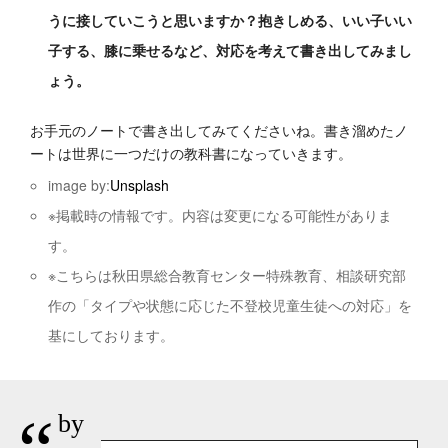
うに接していこうと思いますか？抱きしめる、いい子いい
子する、膝に乗せるなど、対応を考えて書き出してみまし
ょう。
お手元のノートで書き出してみてくださいね。書き溜めたノ
ートは世界に一つだけの教科書になっていきます。
image by:
Unsplash
※掲載時の情報です。内容は変更になる可能性がありま
す。
※こちらは秋田県総合教育センター特殊教育、相談研究部
作の「タイプや状態に応じた不登校児童生徒への対応」を
基にしております。
by