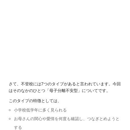
さて、不登校には7つのタイプがあると言われています。今回
はそのなかのひとつ「母子分離不安型」についてです。
このタイプの特徴としては、
小学校低学年に多く見られる
お母さんの関心や愛情を何度も確認し、つなぎとめようと
する