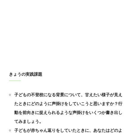
きょうの実践課題
子どもの不登校になる背景について、甘えたい様子が見え
たときにどのように声掛けをしていこうと思いますか？行
動を前向きに捉えられるような声掛けをいくつか書き出し
てみましょう。
子どもが赤ちゃん返りをしていたときに、あなたはどのよ