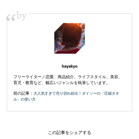
by
“
hayakyo
フリーライター／恋愛、商品紹介、ライフスタイル、美容、
育児・教育など、幅広いジャンルを執筆しています。
前の記事：
大人気すぎて売り切れ続出！ダイソーの「圧縮タオ
ル」の使い方
この記事をシェアする