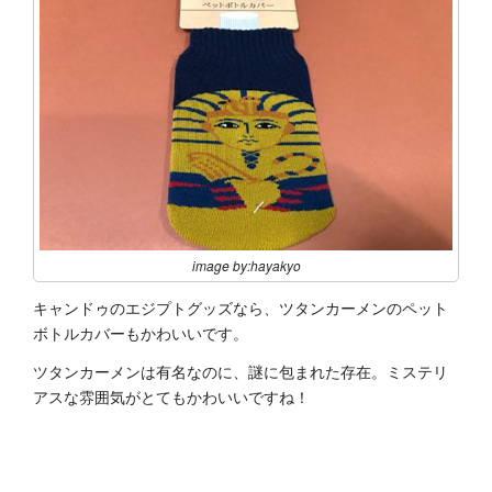
image by:hayakyo
キャンドゥのエジプトグッズなら、ツタンカーメンのペット
ボトルカバーもかわいいです。
ツタンカーメンは有名なのに、謎に包まれた存在。ミステリ
アスな雰囲気がとてもかわいいですね！