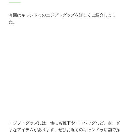
今回はキャンドゥのエジプトグッズを詳しくご紹介しまし
た。
エジプトグッズには、他にも靴下やエコバッグなど、さまざ
まなアイテムがあります。ぜひお近くのキャンドゥ店舗で探