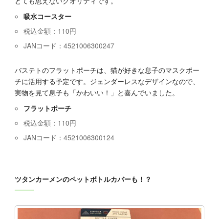
とても思えないクオリティです。
吸水コースター
税込金額：110円
JANコード：4521006300247
バステトのフラットポーチは、猫が好きな息子のマスクポー
チに活用する予定です。ジェンダーレスなデザインなので、
実物を見て息子も「かわいい！」と喜んでいました。
フラットポーチ
税込金額：110円
JANコード：4521006300124
ツタンカーメンのペットボトルカバーも！？