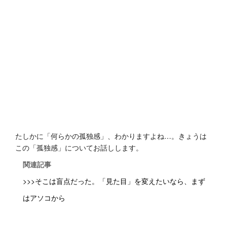
たしかに「何らかの孤独感」、わかりますよね…。きょうは
この「孤独感」についてお話しします。
関連記事
>>>そこは盲点だった。「見た目」を変えたいなら、まず
はアソコから