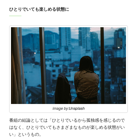
ひとりでいても楽しめる状態に
image by:
Unsplash
番組の結論としては「ひとりでいるから孤独感を感じるので
はなく、ひとりでいてもさまざまなものが楽しめる状態がい
い」というもの。