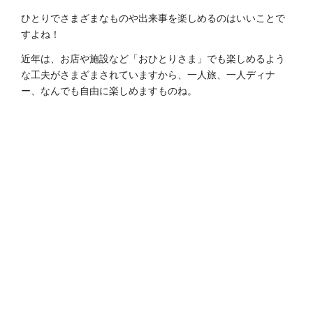
ひとりでさまざまなものや出来事を楽しめるのはいいことで
すよね！
近年は、お店や施設など「おひとりさま」でも楽しめるよう
な工夫がさまざまされていますから、一人旅、一人ディナ
ー、なんでも自由に楽しめますものね。