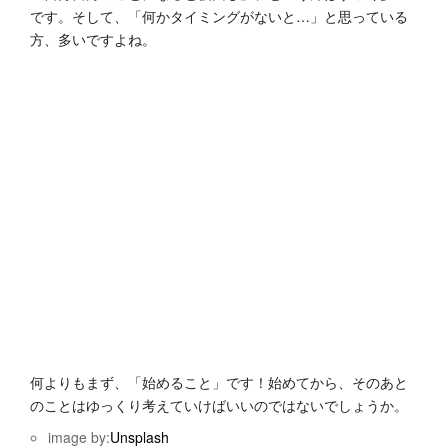
です。そして、「何かタイミングがないと…」と思っている
方、多いですよね。
何よりもまず、「始めること」です！始めてから、そのあと
のこと
はゆっくり考えていけばいいのではないでしょうか。
image by:
Unsplash