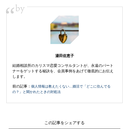
by
“
湯田佐恵子
結婚相談所のカリスマ恋愛コンサルタントが、永遠のパート
ナーをゲットする秘訣を、会員事例をあげて徹底的にお伝え
します。
前の記事：
個人情報は教えたくない…婚活で「どこに住んでる
の？」と聞かれたときの対処法
この記事をシェアする