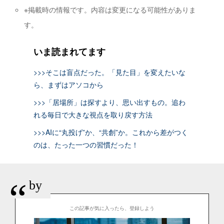
※掲載時の情報です。内容は変更になる可能性がありま
す。
いま読まれてます
>>>そこは盲点だった。「見た目」を変えたいな
ら、まずはアソコから
>>>「居場所」は探すより、思い出すもの。追わ
れる毎日で大きな視点を取り戻す方法
>>>AIに“丸投げ”か、“共創”か。これから差がつく
のは、たった一つの習慣だった！
“
by
この記事が気に入ったら、登録しよう