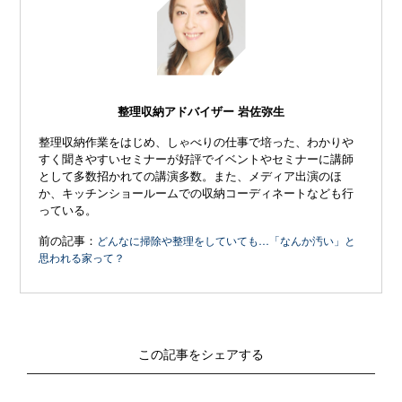
整理収納アドバイザー 岩佐弥生
整理収納作業をはじめ、しゃべりの仕事で培った、わかりや
すく聞きやすいセミナーが好評でイベントやセミナーに講師
として多数招かれての講演多数。また、メディア出演のほ
か、キッチンショールームでの収納コーディネートなども行
っている。
前の記事：
どんなに掃除や整理をしていても…「なんか汚い」と
思われる家って？
この記事をシェアする