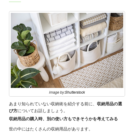
image by:
Shutterstock
あまり知られていない収納術を紹介する前に、
収納用品の選
び方
についてお話しましょう。
収納用品の購入時、別の使い方もできそうかを考えてみる
世の中にはたくさんの収納用品があります。