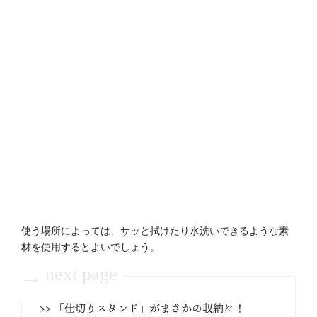
使う場所によっては、サッと拭けたり水洗いできるような素
材を使用するとよいでしょう。
next page
→
>> 「仕切りスタンド」がまさかの収納に！