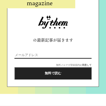
magazine
の最新記事が届きます
無料メルマガ登録規約
に同意して