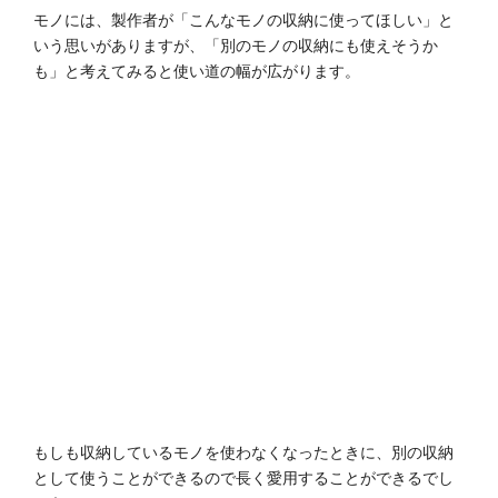
モノには、製作者が「こんなモノの収納に使ってほしい」と
いう思いがありますが、「別のモノの収納にも使えそうか
も」と考えてみると使い道の幅が広がります。
もしも収納しているモノを使わなくなったときに、別の収納
として使うことができるので長く愛用することができるでし