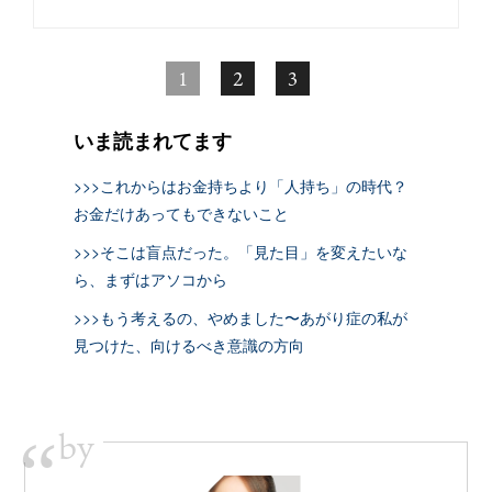
1
2
3
いま読まれてます
>>>これからはお金持ちより「人持ち」の時代？
お金だけあってもできないこと
>>>そこは盲点だった。「見た目」を変えたいな
ら、まずはアソコから
>>>もう考えるの、やめました〜あがり症の私が
見つけた、向けるべき意識の方向
by
“