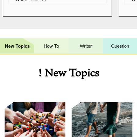
New Topics
How To
Writer
Question
! New Topics