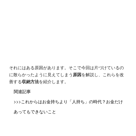
それにはある原因があります。そこで今回は片づけているの
に散らかったように見えてしまう
原因
を解説し、これらを改
善する
収納方法
を紹介します。
関連記事
>>>これからはお金持ちより「人持ち」の時代？お金だけ
あってもできないこと