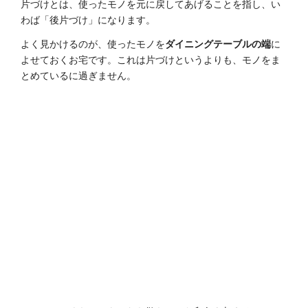
片づけとは、使ったモノを元に戻してあげることを指し、い
わば「後片づけ」になります。
よく見かけるのが、使ったモノを
ダイニングテーブルの端
に
よせておくお宅です。これは片づけというよりも、モノをま
とめているに過ぎません。