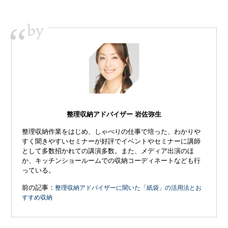
by
“
整理収納アドバイザー 岩佐弥生
整理収納作業をはじめ、しゃべりの仕事で培った、わかりや
すく聞きやすいセミナーが好評でイベントやセミナーに講師
として多数招かれての講演多数。また、メディア出演のほ
か、キッチンショールームでの収納コーディネートなども行
っている。
前の記事：
整理収納アドバイザーに聞いた「紙袋」の活用法とお
すすめ収納