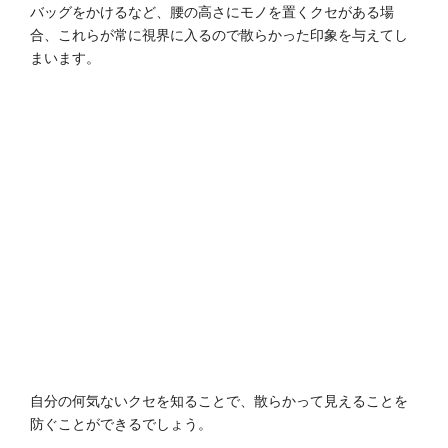
バッグをかけるなど、腰の高さにモノを置くクセがある場
合、これらが常に視界に入るので散らかった印象を与えてし
まいます。
自分の何気ないクセを知ることで、散らかって見えることを
防ぐことができるでしょう。