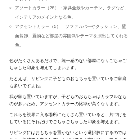
アソートカラー（25）：家具全般やカーテン、ラグなど、
インテリアのメインとなる色。
アクセントカラー（5）：ソファカバーやクッション、壁
面装飾、置物など部屋の雰囲気やテーマを演出してくれる
色。
色がたくさんあるだけで、統一感のない部屋になりごちゃご
ちゃした印象を与えてしまいます。
たとえば、リビングに子どものおもちゃを置いているご家庭
も多いですよね。
我が家も置いていますが、子どものおもちゃはカラフルなも
のが多いため、アクセントカラーの比率が高くなります。
これらを視界に入る場所にたくさん置いていると、片づけを
しているにそれだけでごちゃごちゃした印象を与えます。
リビングにはおもちゃを置かないという選択肢にするのでは