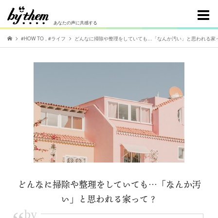
あなたの声に共感する
#HOW TO
,
#ライフ
どんなに掃除や整理をしていても…「なんか汚い」と思われる家
どんなに掃除や整理をしていても…「なんか汚
い」と思われる家って？
by