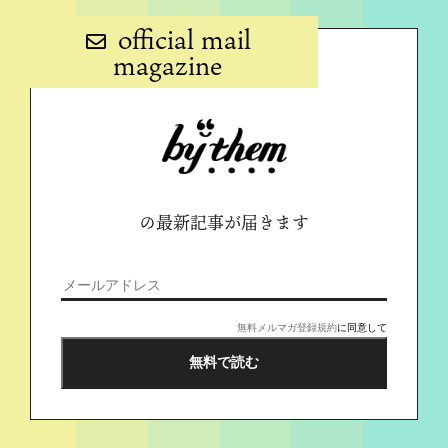
official mail
magazine
の最新記事が届きます
無料メルマガ登録規約
に同意して