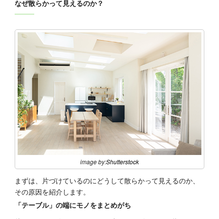
なぜ散らかって見えるのか？
image by:
Shutterstock
まずは、片づけているのにどうして散らかって見えるのか、
その原因を紹介します。
「テーブル」の端にモノをまとめがち