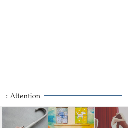
: Attention