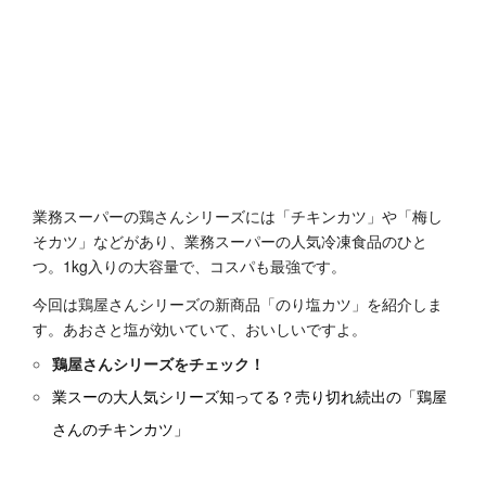
業務スーパーの鶏さんシリーズには「チキンカツ」や「梅し
そカツ」などがあり、業務スーパーの人気冷凍食品のひと
つ。1kg入りの大容量で、コスパも最強です。
今回は鶏屋さんシリーズの新商品「のり塩カツ」を紹介しま
す。あおさと塩が効いていて、おいしいですよ。
鶏屋さんシリーズをチェック！
業スーの大人気シリーズ知ってる？売り切れ続出の「鶏屋
さんのチキンカツ」