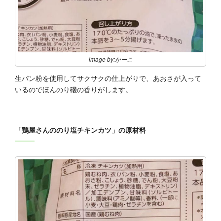
image by:かーこ
生パン粉を使用してサクサクの仕上がりで、あおさが入って
いるのでほんのり磯の香りがします。
「鶏屋さんののり塩チキンカツ」の原材料