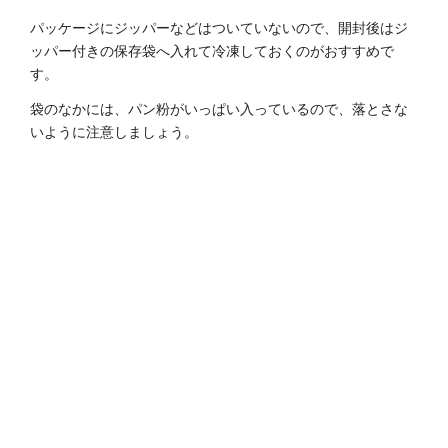
パッケージにジッパーなどはついていないので、開封後はジ
ッパー付きの保存袋へ入れて冷凍しておくのがおすすめで
す。
袋のなかには、パン粉がいっぱい入っているので、落とさな
いように注意しましょう。