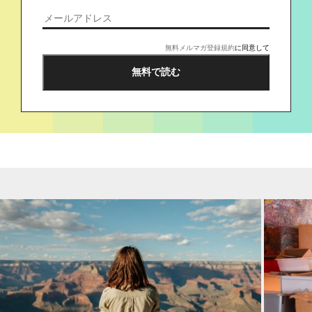
無料メルマガ登録規約
に同意して