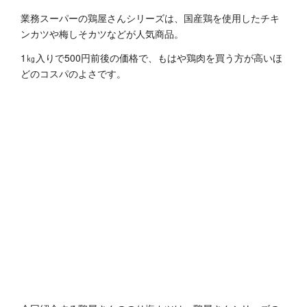
業務スーパーの鶏屋さんシリーズは、国産鶏を使用したチキ
ンカツや梅しそカツなどが人気商品。
1㎏入りで500円前後の価格で、もはや鶏肉を買う方が高いほ
どのコスパのよさです。