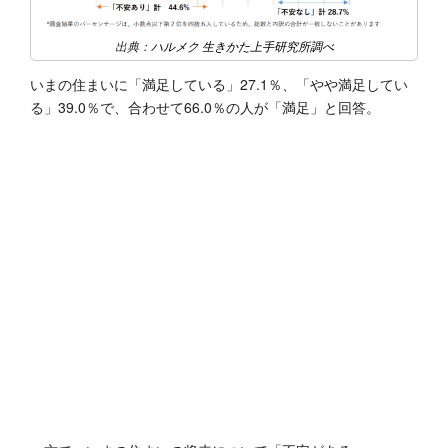
出典：
ハルメク 生きかた上手研究所調べ
いまの住まいに「満足している」27.1％、「やや満足してい
る」39.0％で、合わせて66.0％の人が「満足」と回答。