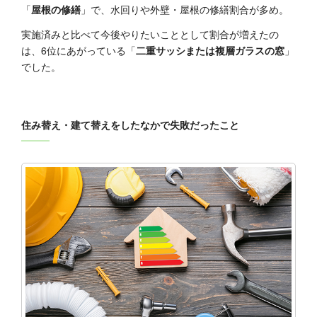
「
屋根の修繕
」で、水回りや外壁・屋根の修繕割合が多め。
実施済みと比べて今後やりたいこととして割合が増えたの
は、6位にあがっている「
二重サッシまたは複層ガラスの窓
」
でした。
住み替え・建て替えをしたなかで失敗だったこと