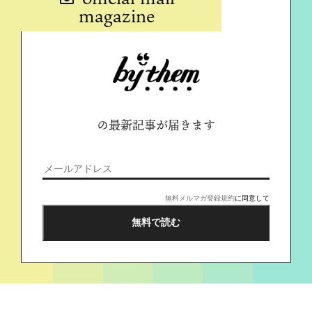
magazine
の最新記事が届きます
無料メルマガ登録規約
に同意して