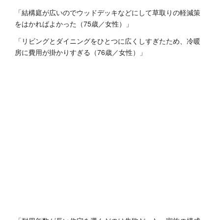
「結構庭が広いのでウッドデッキなどにして草取りの軽減策
をはかればよかった（75歳／女性）」
「リビングとダイニングをひとつに広くしすぎたため、冷暖
房に費用が掛かりすぎる（76歳／女性）」