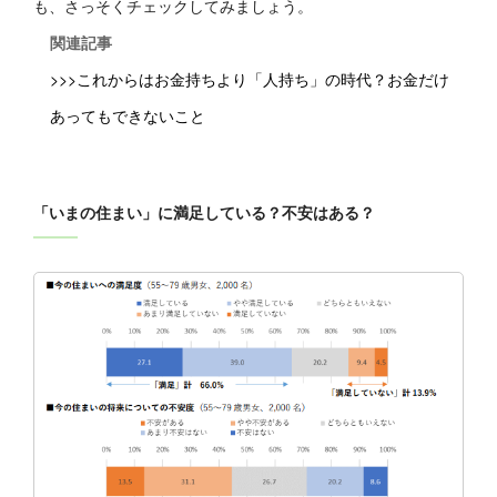
も、さっそくチェックしてみましょう。
関連記事
>>>これからはお金持ちより「人持ち」の時代？お金だけ
あってもできないこと
「いまの住まい」に満足している？不安はある？