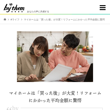
あなたの声に共感する
#ライフ
マイホームは「買った後」が大変！リフォームにかかった平均金額に驚愕
マイホームは「買った後」が大変！リフォーム
にかかった平均金額に驚愕
by