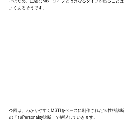
そのため、正確なMBTIタイプとは異なるタイプが出ることは
よくあるそうです。
今回は、わかりやすくMBTIをベースに制作された16性格診断
の「16Personality診断」で解説していきます。