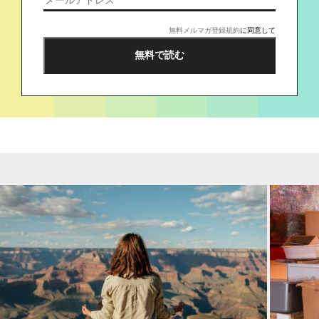
無料メルマガ登録規約
に同意して