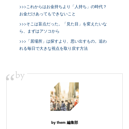
>>>これからはお金持ちより「人持ち」の時代？
お金だけあってもできないこと
>>>そこは盲点だった。「見た目」を変えたいな
ら、まずはアソコから
>>>「居場所」は探すより、思い出すもの。追わ
れる毎日で大きな視点を取り戻す方法
by
“
by them 編集部