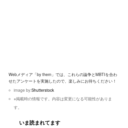
Webメディア「by them」では、これらの論争とMBTIを合わ
せたアンケートを実施したので、楽しみにお待ちください！
image by:
Shutterstock
※掲載時の情報です。内容は変更になる可能性がありま
す。
いま読まれてます