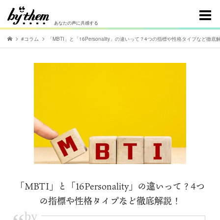
あなたの声に共感する
#コラム
「MBTI」と「16Personality」の違いって？4つの指標や性格タイプなど徹底
「MBTI」と「16Personality」の違いって？4つ
の指標や性格タイプなど徹底解説！
by