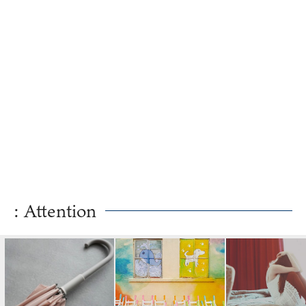
: Attention