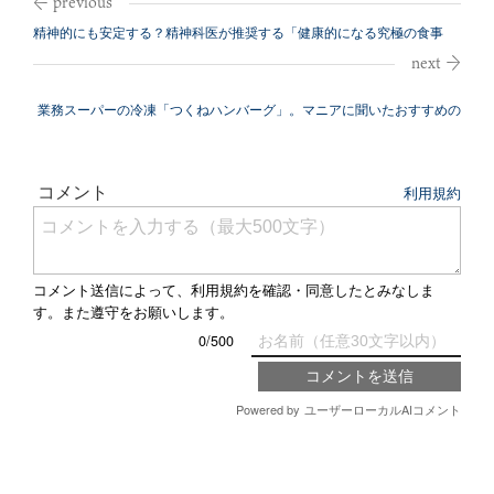
精神的にも安定する？精神科医が推奨する「健康的になる究極の食事
法」
業務スーパーの冷凍「つくねハンバーグ」。マニアに聞いたおすすめの
アレンジレ...