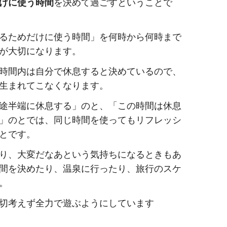
けに使う時間
を決めて過ごすということで
るためだけに使う時間」を何時から何時まで
が大切になります。
時間内は自分で休息すると決めているので、
生まれてこなくなります。
途半端に休息する」のと、「この時間は休息
」のとでは、同じ時間を使ってもリフレッシ
とです。
り、大変だなあという気持ちになるときもあ
間を決めたり、温泉に行ったり、旅行のスケ
。
切考えず全力で遊ぶようにしています