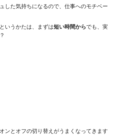
ュした気持ちになるので、仕事へのモチベー
というかたは、まずは
短い時間から
でも、実
？
オンとオフの切り替えがうまくなってきます