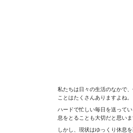
私たちは日々の生活のなかで、
ことはたくさんありますよね。
ハードで忙しい毎日を送ってい
息をとることも大切だと思いま
しかし、現状はゆっくり休息を