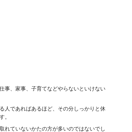
仕事、家事、子育てなどやらないといけない
る人であればあるほど、その分しっかりと休
す。
取れていないかたの方が多いのではないでし