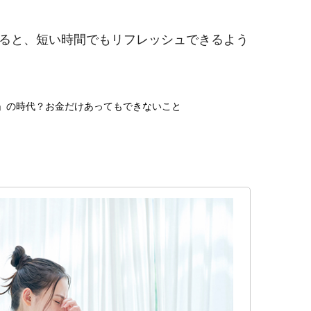
ると、短い時間でもリフレッシュできるよう
ち」の時代？お金だけあってもできないこと