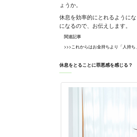
ょうか。
休息を効率的にとれるようにな
になるので、お伝えします。
関連記事
>>>これからはお金持ちより「人持
休息をとることに罪悪感を感じる？