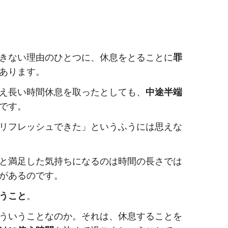
きない理由のひとつに、休息をとることに
罪
あります。
え長い時間休息を取ったとしても、
中途半端
です。
リフレッシュできた」というふうには思えな
と満足した気持ちになるのは時間の長さでは
があるのです。
うこと
。
ういうことなのか。それは、休息することを