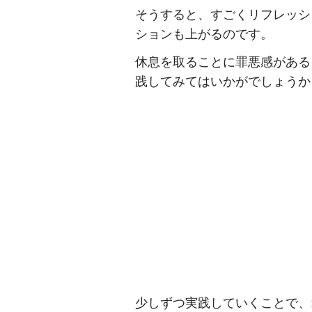
そうすると、すごくリフレッシ
ションも上がるのです。
休息を取ることに罪悪感がある
践してみてはいかがでしょうか
少しずつ実践していくことで、