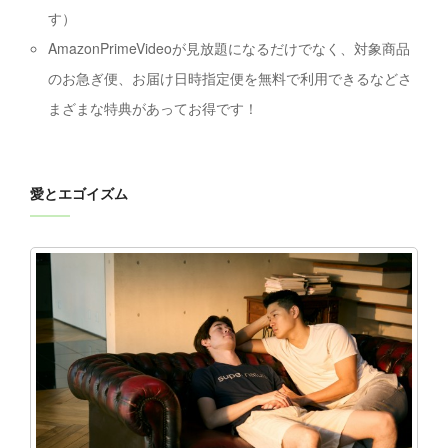
す）
AmazonPrimeVideoが見放題になるだけでなく、対象商品
のお急ぎ便、お届け日時指定便を無料で利用できるなどさ
まざまな特典があってお得です！
愛とエゴイズム