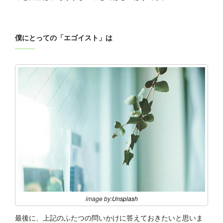
僕にとっての「エゴイスト」は
image by:
Unsplash
最後に、上記のふたつの問いかけに答えておきたいと思いま