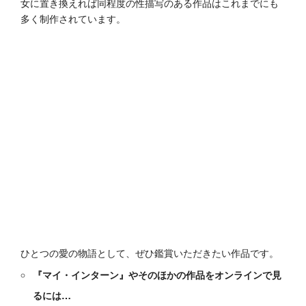
女に置き換えれば同程度の性描写のある作品はこれまでにも
多く制作されています。
ひとつの愛の物語として、ぜひ鑑賞いただきたい作品です。
『マイ・インターン』やそのほかの作品をオンラインで見
るには…