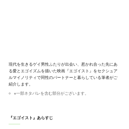
現代を生きるゲイ男性ふたりが出会い、惹かれ合った先にあ
る愛とエゴイズムを描いた映画『エゴイスト』をセクシュア
ルマイノリティで同性のパートナーと暮らしている筆者がご
紹介します。
※一部ネタバレを含む部分がございます。
『エゴイスト』あらすじ