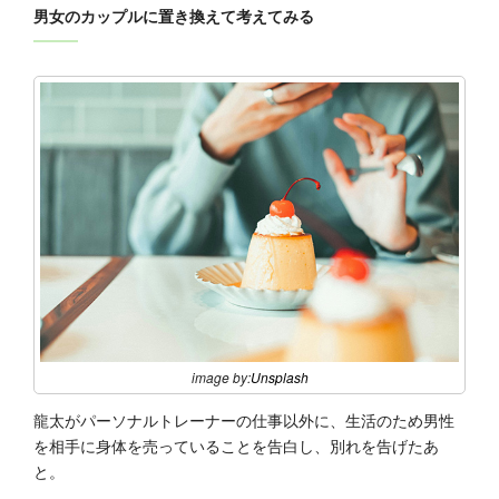
男女のカップルに置き換えて考えてみる
image by:
Unsplash
龍太がパーソナルトレーナーの仕事以外に、生活のため男性
を相手に身体を売っていることを告白し、別れを告げたあ
と。