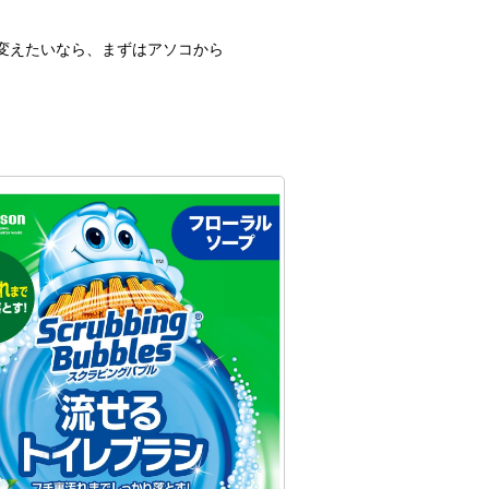
を変えたいなら、まずはアソコから