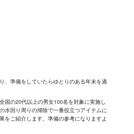
り、準備をしていたらゆとりのある年末を過
全国の20代以上の男女100名を対象に実施し
の水回り周りの掃除で一番役立つアイテムに
果をご紹介します。準備の参考になりますよ