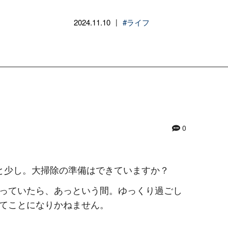
2024.11.10
#ライフ
|
0
と少し。大掃除の準備はできていますか？
っていたら、あっという間。ゆっくり過ごし
てことになりかねません。