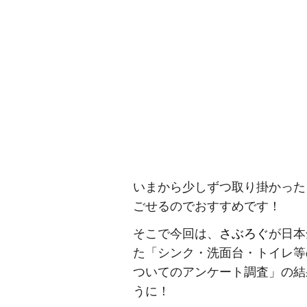
いまから少しずつ取り掛かった
ごせるのでおすすめです！
そこで今回は、
さぶろぐ
が日本
た「シンク・洗面台・トイレ等
ついてのアンケート調査」の結
うに！