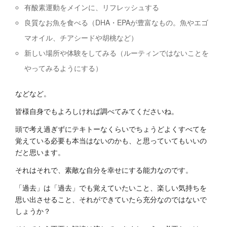
有酸素運動をメインに、リフレッシュする
良質なお魚を食べる（DHA・EPAが豊富なもの。魚やエゴ
マオイル、チアシードや胡桃など）
新しい場所や体験をしてみる（ルーティンではないことを
やってみるようにする）
などなど。
皆様自身でもよろしければ調べてみてくださいね。
頭で考え過ぎずにテキトーなくらいでちょうどよくすべてを
覚えている必要も本当はないのかも、と思っていてもいいの
だと思います。
それはそれで、素敵な自分を幸せにする能力なのです。
「過去」は「過去」でも覚えていたいこと、楽しい気持ちを
思い出させること、それができていたら充分なのではないで
しょうか？