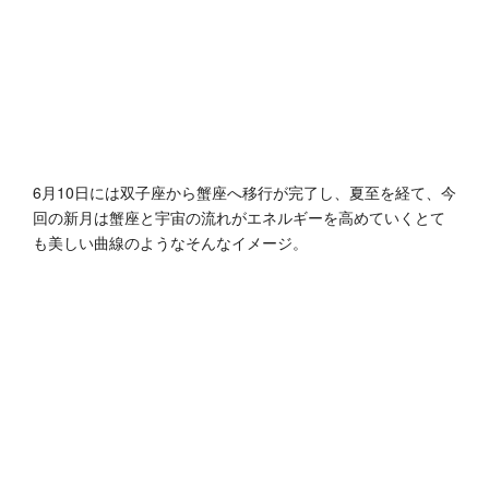
6月10日には双子座から蟹座へ移行が完了し、夏至を経て、今
回の新月は蟹座と宇宙の流れがエネルギーを高めていくとて
も美しい曲線のようなそんなイメージ。