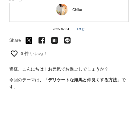
“
Chika
|
2025.07.04
#スピ
Share
0 件
いいね！
皆様、こんにちは！お元気でお過ごしでしょうか？
今回のテーマは、「
デリケートな海馬と仲良くする方法
」で
す。