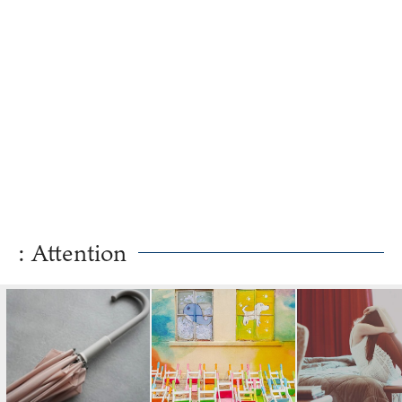
: Attention