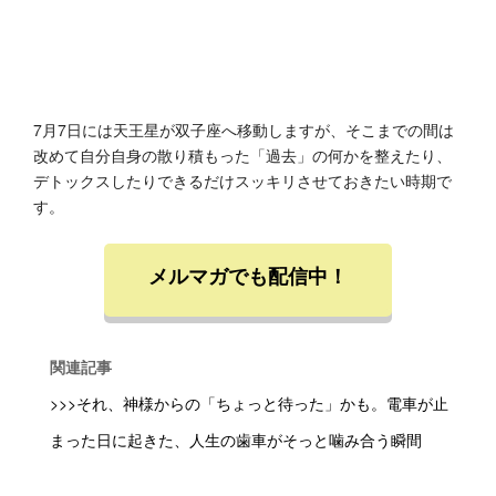
7月7日には天王星が双子座へ移動しますが、そこまでの間は
改めて自分自身の散り積もった「過去」の何かを整えたり、
デトックスしたりできるだけスッキリさせておきたい時期で
す。
メルマガでも配信中！
関連記事
>>>それ、神様からの「ちょっと待った」かも。電車が止
まった日に起きた、人生の歯車がそっと噛み合う瞬間