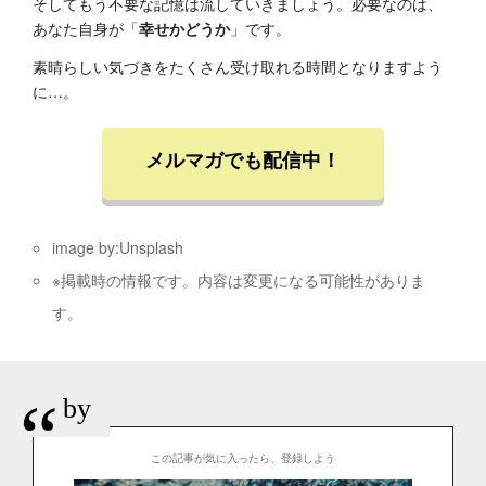
そしてもう不要な記憶は流していきましょう。必要なのは、
あなた自身が「
幸せかどうか
」です。
素晴らしい気づきをたくさん受け取れる時間となりますよう
に…。
メルマガでも配信中！
image by:Unsplash
※掲載時の情報です。内容は変更になる可能性がありま
す。
“
by
この記事が気に入ったら、登録しよう