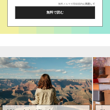
無料メルマガ登録規約
に同意して