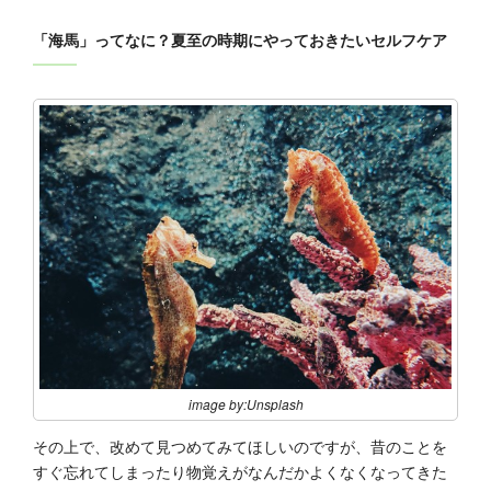
「海馬」ってなに？夏至の時期にやっておきたいセルフケア
image by:Unsplash
その上で、改めて見つめてみてほしいのですが、昔のことを
すぐ忘れてしまったり物覚えがなんだかよくなくなってきた