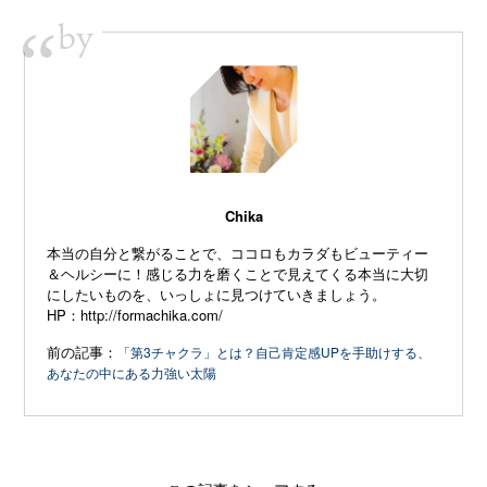
by
“
Chika
本当の自分と繋がることで、ココロもカラダもビューティー
＆ヘルシーに！感じる力を磨くことで見えてくる本当に大切
にしたいものを、いっしょに見つけていきましょう。
HP：
http://formachika.com/
前の記事：
「第3チャクラ」とは？自己肯定感UPを手助けする、
あなたの中にある力強い太陽