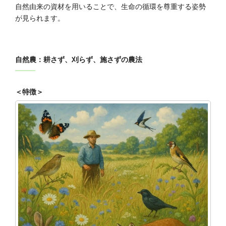
自然由来の資材を用いることで、生命の循環を尊重する姿勢
が見られます。
自然農：耕さず、刈らず、施さずの農法
＜特徴＞