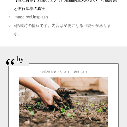
と慣行栽培の真実
image by:Unsplash
※掲載時の情報です。内容は変更になる可能性がありま
す。
“
by
この記事が気に入ったら、登録しよう