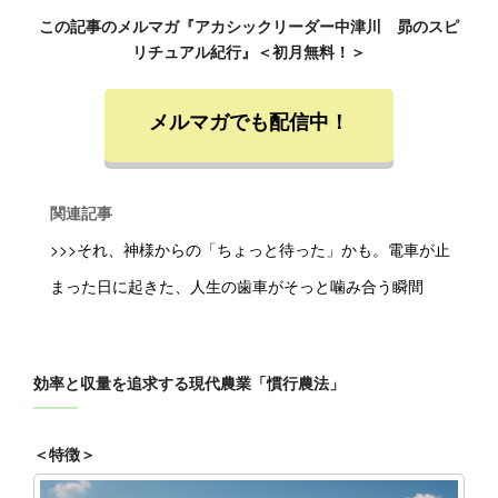
この記事のメルマガ『アカシックリーダー中津川 昴のスピ
リチュアル紀行』＜初月無料！＞
メルマガでも配信中！
関連記事
>>>それ、神様からの「ちょっと待った」かも。電車が止
まった日に起きた、人生の歯車がそっと噛み合う瞬間
効率と収量を追求する現代農業「慣行農法」
＜特徴＞