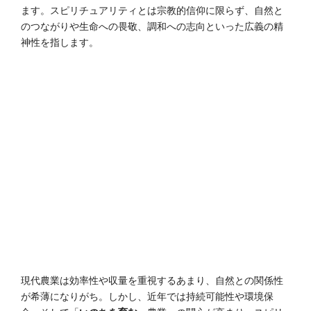
ます。スピリチュアリティとは宗教的信仰に限らず、自然と
のつながりや生命への畏敬、調和への志向といった広義の精
神性を指します。
現代農業は効率性や収量を重視するあまり、自然との関係性
が希薄になりがち。しかし、近年では持続可能性や環境保