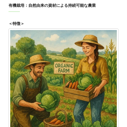
有機栽培：自然由来の資材による持続可能な農業
＜特徴＞