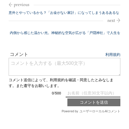
意外とやっているかも？「お金がない家計」になってしまうあるあるな
要因
内側から感じた温かい光。神秘的な空気が広がる「戸隠神社」で人生を
変えた実体...