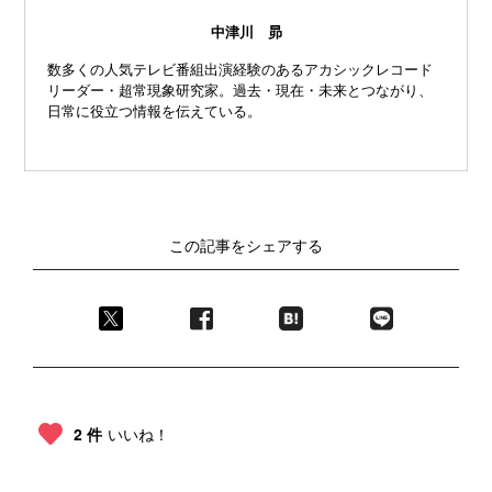
中津川 昴
数多くの人気テレビ番組出演経験のあるアカシックレコード
リーダー・超常現象研究家。過去・現在・未来とつながり、
日常に役立つ情報を伝えている。
この記事をシェアする
2 件
いいね！