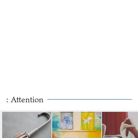
: Attention