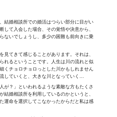
、結婚相談所での婚活はつらい部分に目がい
断して入会した場合、その覚悟や決意から、
らないでしょうし、多少の困難も前向きに乗
を見てきて感じることがあります。それは、
られるということです。人生は川の流れと似
細くチョロチョロっとした川かもしれません
流していくと、大きな川となっていく…
人が？」といわれるような素敵な方もたくさ
が結婚相談所を利用しているのかというと、
た運命を選択してこなかったからだと私は感