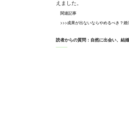
えました。
関連記事
>>>成果が出ないならやめるべき？
読者からの質問：自然に出会い、結