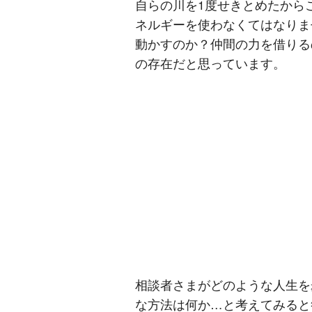
自らの川を1度せきとめたから
ネルギーを使わなくてはなりま
動かすのか？仲間の力を借りる
の存在だと思っています。
相談者さまがどのような人生を
な方法は何か…と考えてみると