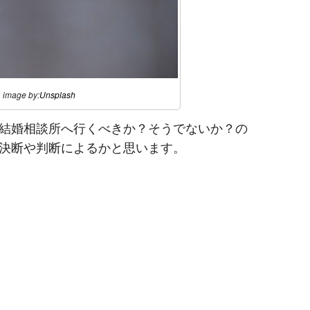
image by:
Unsplash
結婚相談所へ行くべきか？そうでないか？の
決断や判断によるかと思います。