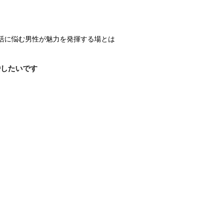
婚活に悩む男性が魅力を発揮する場とは
婚したいです