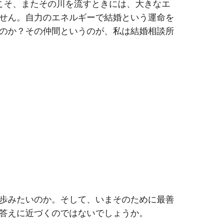
こそ、またその川を流すときには、大きなエ
せん。自力のエネルギーで結婚という運命を
のか？その仲間というのが、私は結婚相談所
歩みたいのか。そして、いまそのために最善
答えに近づくのではないでしょうか。