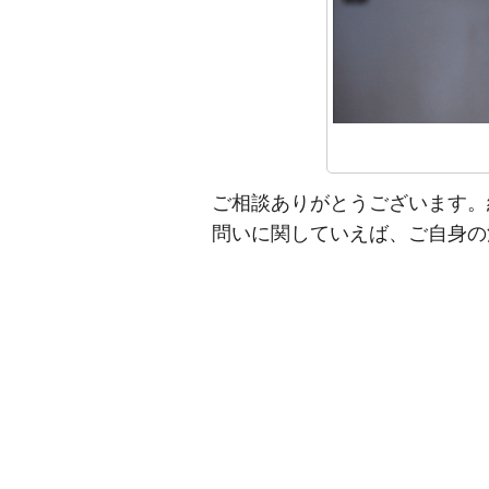
ご相談ありがとうございます。
問いに関していえば、ご自身の