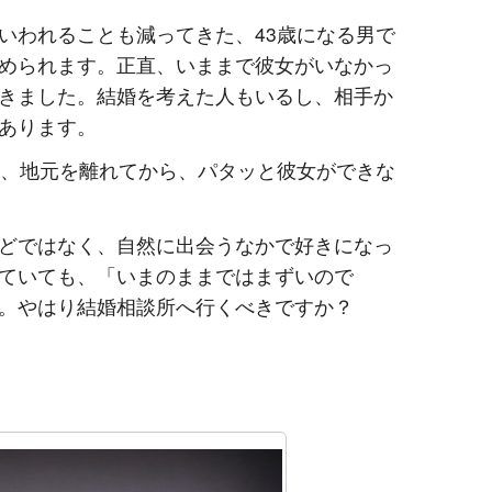
いわれることも減ってきた、43歳になる男で
められます。正直、いままで彼女がいなかっ
きました。結婚を考えた人もいるし、相手か
あります。
え、地元を離れてから、パタッと彼女ができな
どではなく、自然に出会うなかで好きになっ
ていても、「いまのままではまずいので
。やはり結婚相談所へ行くべきですか？