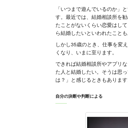
「いつまで遊んでいるのか」と
す。最近では、結婚相談所を勧
たことがないくらい恋愛はして
ら結婚したいといわれたことも
しかし35歳のとき、仕事を変
くなり、いまに至ります。
できれば結婚相談所やアプリな
た人と結婚したい。そうは思っ
は？」と感じるときもあります
自分の決断や判断による