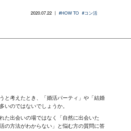
2020.07.22
#HOW TO
#コン活
|
うと考えたとき、「婚活パーティ」や「結婚
多いのではないでしょうか。
れた出会いの場ではなく「自然に出会いた
活の方法がわからない」と悩む方の質問に答