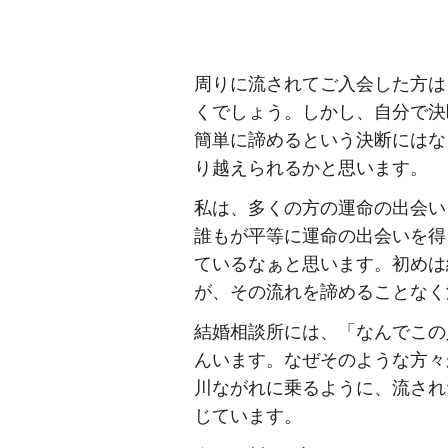
周りに流されてご入会した方は
くでしょう。しかし、自分で決
簡単に諦めるという決断にはな
り越えられるかと思います。
私は、多くの方の運命の出会い
誰もが平等に運命の出会いを得
ているなぁと思います。初めは
が、その流れを諦めることなく
結婚相談所には、「なんでこの
んいます。なぜそのような方々
川ながれに乗るように、流され
じています。