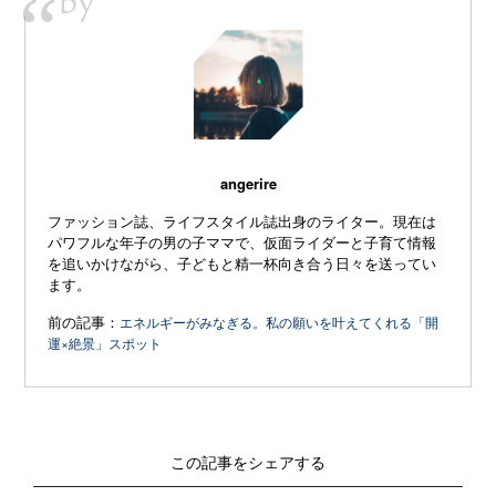
by
“
angerire
ファッション誌、ライフスタイル誌出身のライター。現在は
パワフルな年子の男の子ママで、仮面ライダーと子育て情報
を追いかけながら、子どもと精一杯向き合う日々を送ってい
ます。
前の記事：
エネルギーがみなぎる。私の願いを叶えてくれる「開
運×絶景」スポット
この記事をシェアする