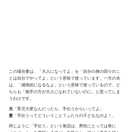
この場合妻は、「大人になってよ」を「自分の身の回りのこ
とは自分でやってよ」という意味で使っています。一方の夫
は、「感情的になるなよ」という意味で使っているので、ど
ちらも「相手の方が大人になれていないのに」と思ってしま
うわけです。
夫
「育児大変なんだったら、手伝うからいってよ」
妻
「手伝うってどういうこと？ふたりの子どもなのよ！」
同じように「手伝う」という単語は、男性にとっては単に