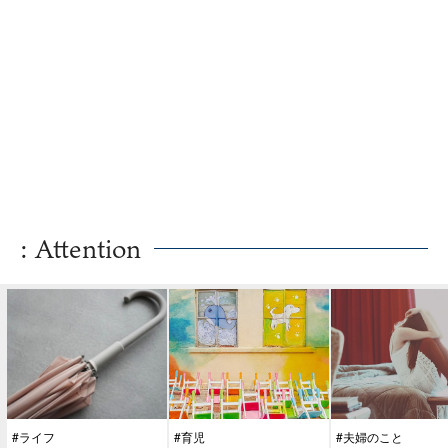
: Attention
#ライフ
#育児
#夫婦のこと