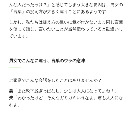
んな人だったっけ？」と感じてしまう大きな要因は、男女の
「言葉」の捉え方が大きく違うことにあるようです。
しかし、私たちは捉え方の違いに気が付かないまま同じ言葉
を使って話し、言いたいことが当然伝わっていると勘違いし
ています。
男女でこんなに違う、言葉のウラの意味
ご家庭でこんな会話をしたことはありませんか？
妻
「また靴下脱ぎっぱなし。少しは大人になってよね！」
夫
「わかったけど、そんなガミガミいうなよ。君も大人にな
れよ」