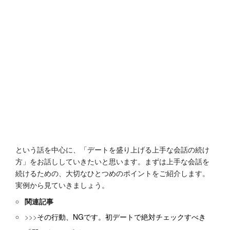
という話を中心に、「デートを盛り上げる上手な会話の続け
方」をお話ししていきたいと思います。まずは上手な会話を
続けるための、大切なひとつめのポイントをご紹介します。
実例から見ていきましょう。
関連記事
>>>
その行動、NGです。初デートで絶対チェックすべき