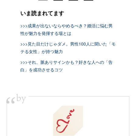
いま読まれてます
>>>成果が出ないならやめるべき？婚活に悩む男
性が魅力を発揮する場とは
>>>見た目だけじゃダメ。男性100人に聞いた「モ
テる女性」が持つ魅力
>>>それ、脈ありサインかも？好きな人への「告
白」を成功させるコツ
by
“