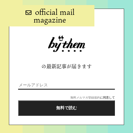
official mail
magazine
の最新記事が届きます
無料メルマガ登録規約
に同意して