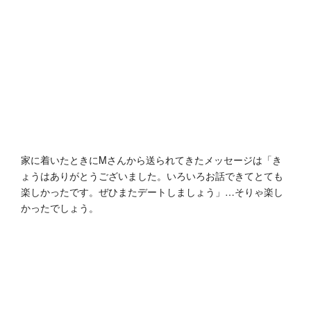
家に着いたときにMさんから送られてきたメッセージは「き
ょうはありがとうございました。いろいろお話できてとても
楽しかったです。ぜひまたデートしましょう」…そりゃ楽し
かったでしょう。