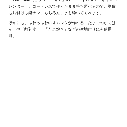
レンダー」。コードレスで作ったまま持ち運べるので、準備
も片付けも楽チン。もちろん、氷も砕いてくれます。
ほかにも、ふわっふわのオムレツが作れる「たまごのかくは
ん」や「離乳食」、「たこ焼き」などの生地作りにも使用
可。