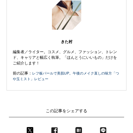
きた村
編集者／ライター。コスメ、グルメ、ファッション、トレン
ド、キャリアと幅広く執筆。「ほんとうにいいもの」だけを
ご紹介します！
前の記事：
レフ板パールで美肌UP。午後のメイク直しの味方「つ
や玉ミスト」レビュー
この記事をシェアする