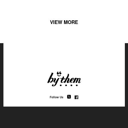
VIEW MORE
Follow Us