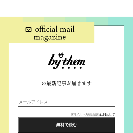
official mail
magazine
の最新記事が届きます
無料メルマガ登録規約
に同意して