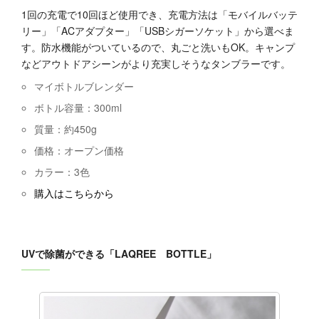
1回の充電で10回ほど使用でき、充電方法は「モバイルバッテ
リー」「ACアダプター」「USBシガーソケット」から選べま
す。防水機能がついているので、丸ごと洗いもOK。キャンプ
などアウトドアシーンがより充実しそうなタンブラーです。
マイボトルブレンダー
ボトル容量：300ml
質量：約450g
価格：オープン価格
カラー：3色
購入はこちらから
UVで除菌ができる「LAQREE BOTTLE」