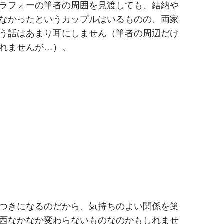
ラフォーの筆者の周囲を見渡しても、結納や
なかったというカップルはいるものの、両家
う話はあまり耳にしません（筆者の周辺だけ
れませんが…）。
つきになるのだから、気持ちのよい関係を築
西なかなか変わらないものなのかもしれませ