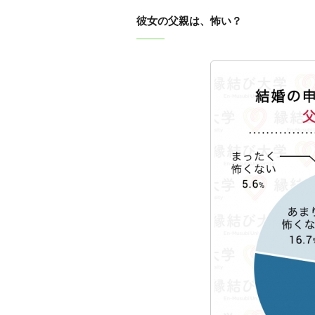
彼女の父親は、怖い？