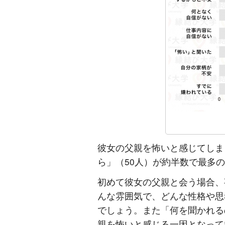
彼女の父親を怖いと感じてしま
ら」（50人）が約半数で最多
初めて彼女の父親と会う場合、
んな雰囲気で、どんな性格や思
でしょう。また「何を聞かれる
親を怖いと感じる一因となって