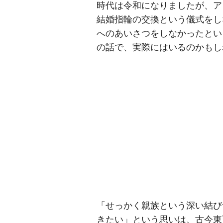
時代は令和になりましたが、ア
結婚指輪の交換という儀式をし
へのあいさつをしなかったとい
の話で、実際にはいるのかもし
「せっかく親族という深い結び
きたい」という思いは、古今東