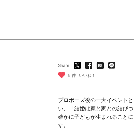
Share
8 件
いいね！
プロポーズ後の一大イベントと
い、「結婚は家と家との結びつ
確かに子どもが生まれるごとに
す。