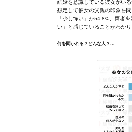
結婚を意識している彼女がいる
想定して彼女の父親の印象を聞い
「少し怖い」が54.6%、両者
い」と感じていることがわかり
何を聞かれる？どんな人？…