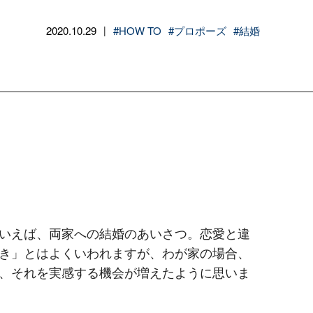
2020.10.29
#HOW TO
#プロポーズ
#結婚
|
いえば、両家への結婚のあいさつ。恋愛と違
き」とはよくいわれますが、わが家の場合、
、それを実感する機会が増えたように思いま