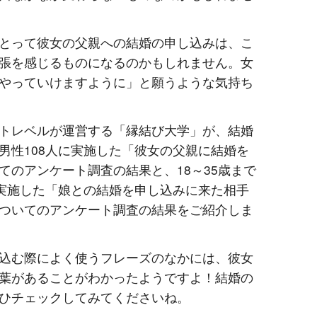
とって彼女の父親への結婚の申し込みは、こ
張を感じるものになるのかもしれません。女
やっていけますように」と願うような気持ち
トレベルが運営する「縁結び大学」が、結婚
男性108人に実施した「彼女の父親に結婚を
てのアンケート調査の結果と、18～35歳まで
に実施した「娘との結婚を申し込みに来た相手
ついてのアンケート調査の結果をご紹介しま
込む際によく使うフレーズのなかには、彼女
葉があることがわかったようですよ！結婚の
ひチェックしてみてくださいね。