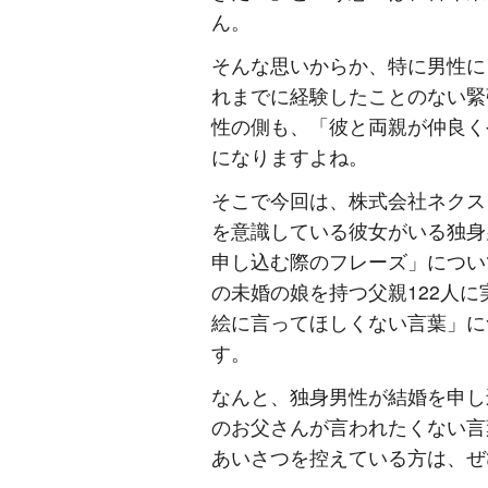
ん。
そんな思いからか、特に男性に
れまでに経験したことのない緊
性の側も、「彼と両親が仲良く
になりますよね。
そこで今回は、株式会社ネクス
を意識している彼女がいる独身
申し込む際のフレーズ」につい
の未婚の娘を持つ父親122人
絵に言ってほしくない言葉」に
す。
なんと、独身男性が結婚を申し
のお父さんが言われたくない言
あいさつを控えている方は、ぜ