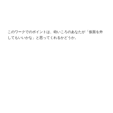
このワークでのポイントは、幼いころのあなたが「仮面を外
してもいいかな」と思ってくれるかどうか。