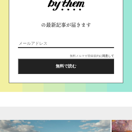
の最新記事が届きます
無料メルマガ登録規約
に同意して