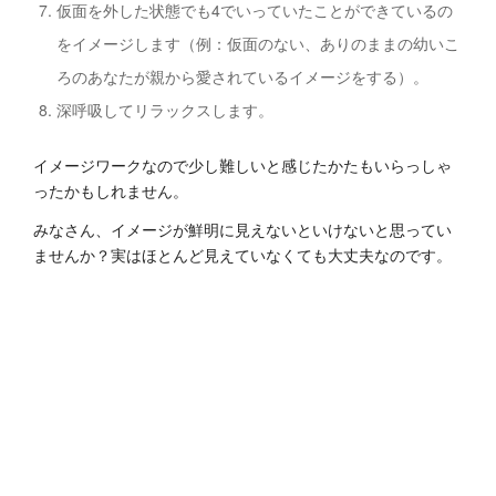
仮面を外した状態でも4でいっていたことができているの
をイメージします（例：仮面のない、ありのままの幼いこ
ろのあなたが親から愛されているイメージをする）。
深呼吸してリラックスします。
イメージワークなので少し難しいと感じたかたもいらっしゃ
ったかもしれません。
みなさん、イメージが鮮明に見えないといけないと思ってい
ませんか？実はほとんど見えていなくても大丈夫なのです。