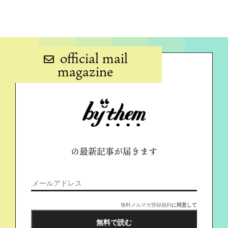
official mail
magazine
の最新記事が届きます
無料メルマガ登録規約
に同意して