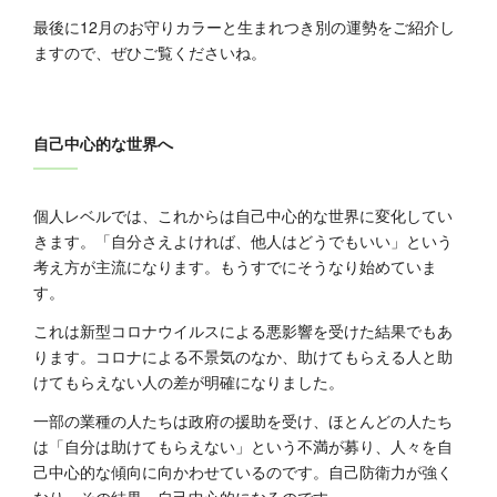
最後に12月のお守りカラーと生まれつき別の運勢をご紹介し
ますので、ぜひご覧くださいね。
自己中心的な世界へ
個人レベルでは、これからは自己中心的な世界に変化してい
きます。「自分さえよければ、他人はどうでもいい」という
考え方が主流になります。もうすでにそうなり始めていま
す。
これは新型コロナウイルスによる悪影響を受けた結果でもあ
ります。コロナによる不景気のなか、助けてもらえる人と助
けてもらえない人の差が明確になりました。
一部の業種の人たちは政府の援助を受け、ほとんどの人たち
は「自分は助けてもらえない」という不満が募り、人々を自
己中心的な傾向に向かわせているのです。自己防衛力が強く