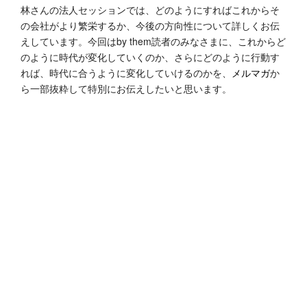
林さんの法人セッションでは、どのようにすればこれからそ
の会社がより繁栄するか、今後の方向性について詳しくお伝
えしています。今回はby them読者のみなさまに、これからど
のように時代が変化していくのか、さらにどのように行動す
れば、時代に合うように変化していけるのかを、
メルマガ
か
ら一部抜粋して特別にお伝えしたいと思います。