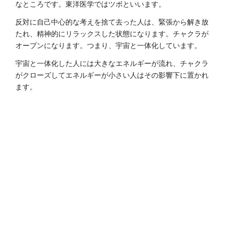
なところです。東洋医学ではツボといいます。
反対に自己中心的な考えを捨て去った人は、緊張から解き放
たれ、精神的にリラックスした状態になります。チャクラが
オープンになります。つまり、宇宙と一体化しています。
宇宙と一体化した人には大きなエネルギーが流れ、チャクラ
がクローズしてエネルギーが小さい人はその影響下に置かれ
ます。