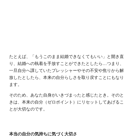
たとえば、「もうこのまま結婚できなくてもいい」と開き直
り、結婚への執着を手放すことができたとしたら…つまり、
一旦自分へ課していたプレッシャーやその不安や焦りから解
放したとしたら、本来の自分らしさを取り戻すことにもなり
ます。
そのため、あなた自身がいきづまったと感じたとき。そのと
きは、本来の自分（ゼロポイント）にリセットしてあげるこ
とが大切なのです。
本当の自分の気持ちに気づく大切さ