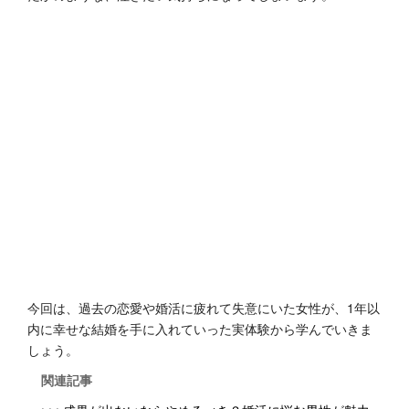
今回は、過去の恋愛や婚活に疲れて失意にいた女性が、1年以
内に幸せな結婚を手に入れていった実体験から学んでいきま
しょう。
関連記事