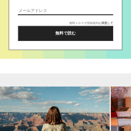
無料メルマガ登録規約
に同意して