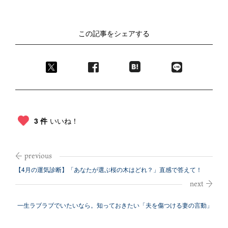
この記事をシェアする
3 件
いいね！
【4月の運気診断】「あなたが選ぶ桜の木はどれ？」直感で答えて！
一生ラブラブでいたいなら。知っておきたい「夫を傷つける妻の言動」