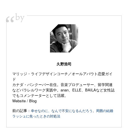
by
“
久野浩司
マリッジ・ライフデザインコーチ／オールアバウト恋愛ガイ
ド
カナダ・バンクーバー在住。音楽プロデューサー、留学関連
などパラレルワーク実践中。anan、ELLE、
BAILAなど女性誌
でもコメンテーターとして活躍。
Website
/
Blog
前の記事：
幸せなのに、なんで不安になるんだろう。周囲の結婚
ラッシュに焦ったときの対処法