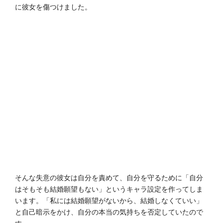
に彼女を傷つけました。
そんな失意の彼女は自分を責めて、自分を守るために「自分
はそもそも結婚願望もない」というキャラ設定を作ってしま
います。「私には結婚願望がないから、結婚しなくていい」
と自己暗示をかけ、自分の本当の気持ちを否定していたので
す。