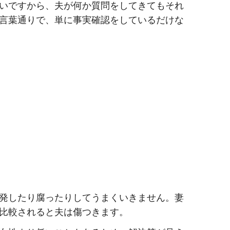
いですから、夫が何か質問をしてきてもそれ
言葉通りで、単に事実確認をしているだけな
発したり腐ったりしてうまくいきません。妻
比較されると夫は傷つきます。