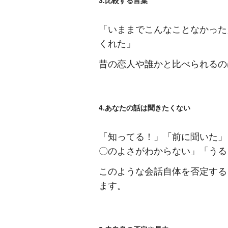
「いままでこんなことなかった
くれた」
昔の恋人や誰かと比べられるの
4.あなたの話は聞きたくない
「知ってる！」「前に聞いた」
〇のよさがわからない」「うる
このような会話自体を否定する
ます。