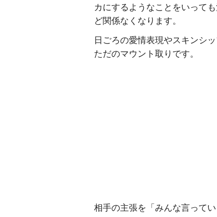
カにするようなことをいっても
ど関係なくなります。
日ごろの愛情表現やスキンシッ
ただのマウント取りです。
相手の主張を「みんな言ってい