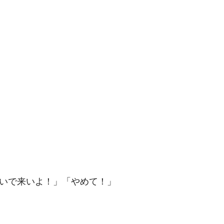
いで来いよ！」「やめて！」