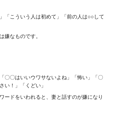
」「こういう人は初めて」「前の人は○○して
は嫌なものです。
「〇〇はいいウワサないよね」「怖い」「〇
さい！」「くどい」
ワードをいわれると、妻と話すのが嫌になり