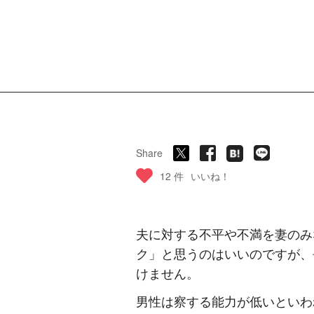
Share
12 件
いいね！
夫に対する不平や不満を妻のみ
ク」と思うのはいいのですが、
けません。
男性は察する能力が低いといわ