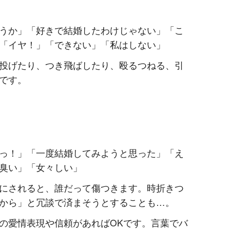
うか」「好きで結婚したわけじゃない」「こ
「イヤ！」「できない」「私はしない」
投げたり、つき飛ばしたり、殴るつねる、引
です。
っ！」「一度結婚してみようと思った」「え
臭い」「女々しい」
にされると、誰だって傷つきます。時折きつ
から」と冗談で済まそうとすることも…。
の愛情表現や信頼があればOKです。言葉でバ