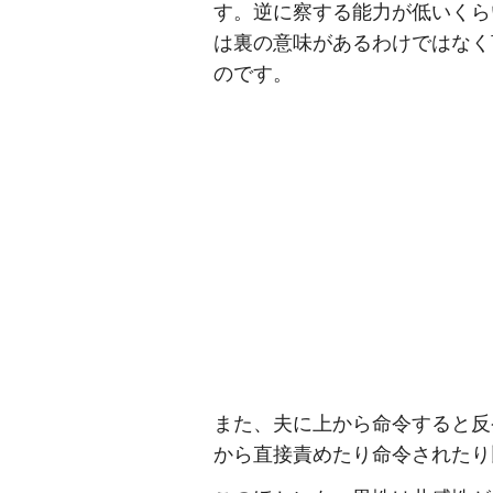
す。逆に察する能力が低いくら
は裏の意味があるわけではなく
のです。
また、夫に上から命令すると反
から直接責めたり命令されたり