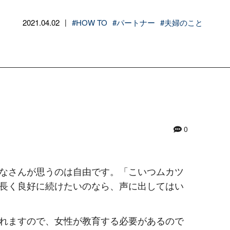
2021.04.02
#HOW TO
#パートナー
#夫婦のこと
|
0
なさんが思うのは自由です。「こいつムカツ
長く良好に続けたいのなら、声に出してはい
れますので、女性が教育する必要があるので