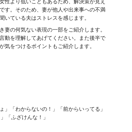
女性より低いこともあるため、解決策が見え
です。そのため、妻が他人や出来事への不満
聞いている夫はストレスを感じます。
き妻の何気ない表現の一部をご紹介します。
言動を理解してあげてください。また後半で
が気をつけるポイントもご紹介します。
ょ」「わからないの！」「前からいってる」
！」「ふざけんな！」