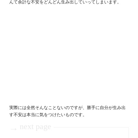
んて余計な不安をどんどん生み出していってしまいます。
実際には全然そんなことないのですが、勝手に自分が生み出
す不安は本当に気をつけたいものです。
next page
→