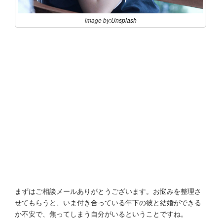
image by:
Unsplash
まずはご相談メールありがとうございます。お悩みを整理さ
せてもらうと、いま付き合っている年下の彼と結婚ができる
か不安で、焦ってしまう自分がいるということですね。