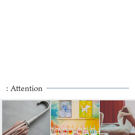
: Attention