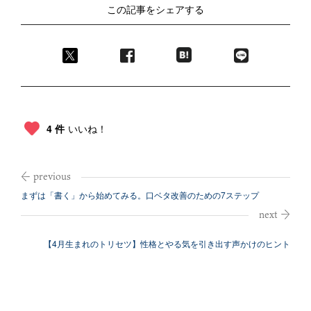
この記事をシェアする
4 件
いいね！
まずは「書く」から始めてみる。口ベタ改善のための7ステップ
【4月生まれのトリセツ】性格とやる気を引き出す声かけのヒント