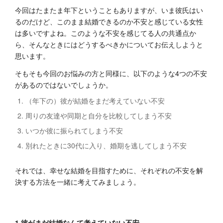
今回はたまたま年下ということもありますが、いま彼氏はい
るのだけど、このまま結婚できるのか不安と感じている女性
は多いですよね。このような不安を感じてる人の共通点か
ら、そんなときにはどうするべきかについてお伝えしようと
思います。
そもそも今回のお悩みの方と同様に、以下のような4つの不安
があるのではないでしょうか。
（年下の）彼が結婚をまだ考えていない不安
周りの友達や同期と自分を比較してしまう不安
いつか彼に振られてしまう不安
別れたときに30代に入り、婚期を逃してしまう不安
それでは、幸せな結婚を目指すために、それぞれの不安を解
決する方法を一緒に考えてみましょう。
1.彼がまだ結婚なんて考えていない不安