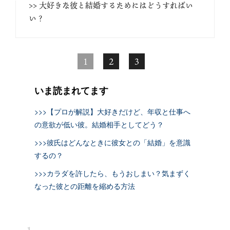
>> 大好きな彼と結婚するためにはどうすればい
い？
1
2
3
いま読まれてます
>>>【プロが解説】大好きだけど、年収と仕事へ
の意欲が低い彼。結婚相手としてどう？
>>>彼氏はどんなときに彼女との「結婚」を意識
するの？
>>>カラダを許したら、もうおしまい？気まずく
なった彼との距離を縮める方法