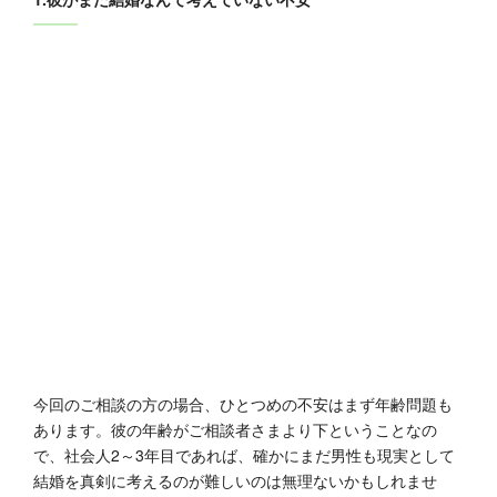
今回のご相談の方の場合、ひとつめの不安はまず年齢問題も
あります。彼の年齢がご相談者さまより下ということなの
で、社会人2～3年目であれば、確かにまだ男性も現実として
結婚を真剣に考えるのが難しいのは無理ないかもしれませ