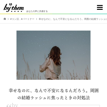
あなたの声に共感する
#コン活
,
#パートナー
幸せなのに、なんで不安になるんだろう。周囲の結婚ラッシュ
幸せなのに、なんで不安になるんだろう。周囲
の結婚ラッシュに焦ったときの対処法
by