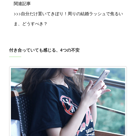
関連記事
>>>自分だけ置いてきぼり！周りの結婚ラッシュで焦るい
ま、どうすべき？
付き合っていても感じる、4つの不安