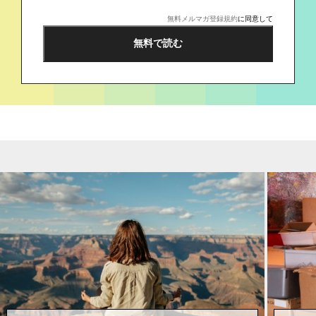
無料メルマガ登録規約
に同意して