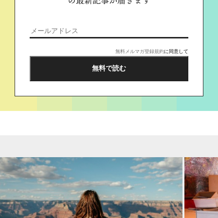
の最新記事が届きます
無料メルマガ登録規約
に同意して