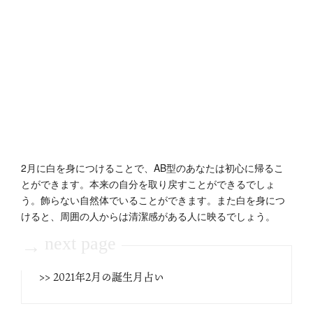
2月に白を身につけることで、AB型のあなたは初心に帰るこ
とができます。本来の自分を取り戻すことができるでしょ
う。飾らない自然体でいることができます。また白を身につ
けると、周囲の人からは清潔感がある人に映るでしょう。
next page
→
>> 2021年2月の誕生月占い