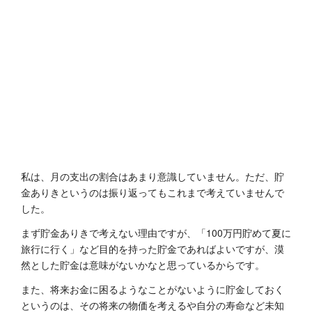
私は、月の支出の割合はあまり意識していません。ただ、貯
金ありきというのは振り返ってもこれまで考えていませんで
した。
まず貯金ありきで考えない理由ですが、「100万円貯めて夏に
旅行に行く」など目的を持った貯金であればよいですが、漠
然とした貯金は意味がないかなと思っているからです。
また、将来お金に困るようなことがないように貯金しておく
というのは、その将来の物価を考えるや自分の寿命など未知