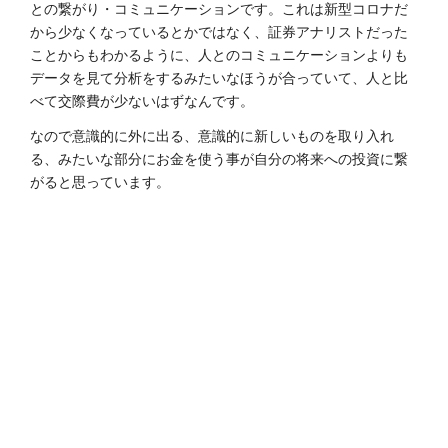
との繋がり・コミュニケーションです。これは新型コロナだ
から少なくなっているとかではなく、証券アナリストだった
ことからもわかるように、人とのコミュニケーションよりも
データを見て分析をするみたいなほうが合っていて、人と比
べて交際費が少ないはずなんです。
なので意識的に外に出る、意識的に新しいものを取り入れ
る、みたいな部分にお金を使う事が自分の将来への投資に繋
がると思っています。