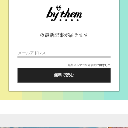
の最新記事が届きます
無料メルマガ登録規約
に同意して