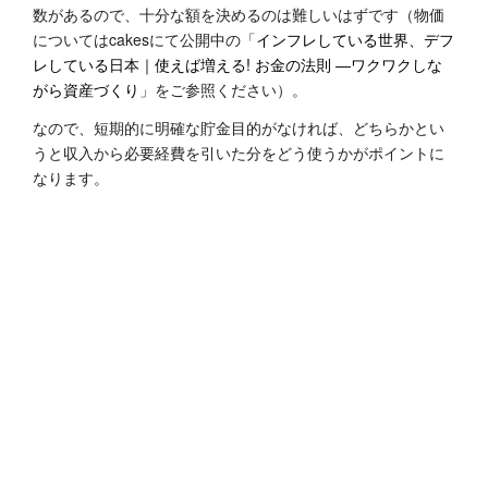
数があるので、十分な額を決めるのは難しいはずです（物価
についてはcakesにて公開中の「
インフレしている世界、デフ
レしている日本｜使えば増える! お金の法則 ―ワクワクしな
がら資産づくり
」をご参照ください）。
なので、短期的に明確な貯金目的がなければ、どちらかとい
うと収入から必要経費を引いた分をどう使うかがポイントに
なります。