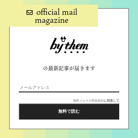
official mail
magazine
の最新記事が届きます
無料メルマガ登録規約
に同意して