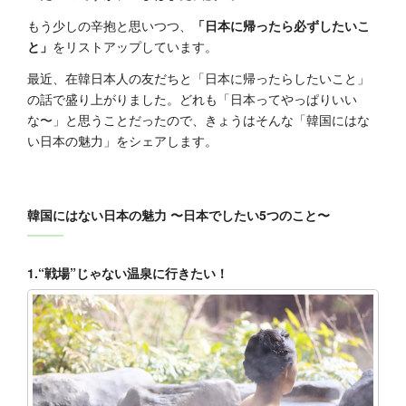
もう少しの辛抱と思いつつ、
「日本に帰ったら必ずしたいこ
と」
をリストアップしています。
最近、在韓日本人の友だちと「日本に帰ったらしたいこと」
の話で盛り上がりました。どれも「日本ってやっぱりいい
な〜」と思うことだったので、きょうはそんな「韓国にはな
い日本の魅力」をシェアします。
韓国にはない日本の魅力 〜日本でしたい5つのこと〜
1.“戦場”じゃない温泉に行きたい！