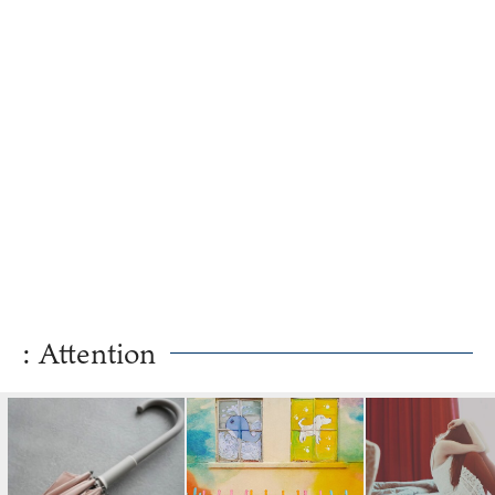
: Attention