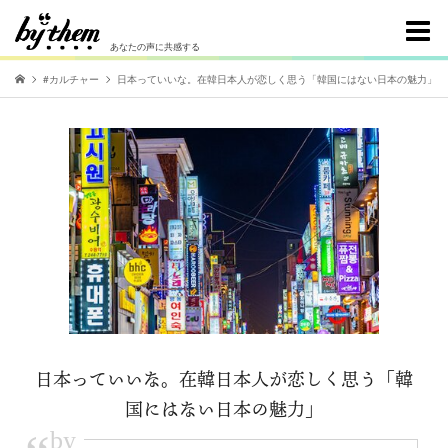
あなたの声に共感する
#カルチャー
日本っていいな。在韓日本人が恋しく思う「韓国にはない日本の魅力」
日本っていいな。在韓日本人が恋しく思う「韓
国にはない日本の魅力」
by