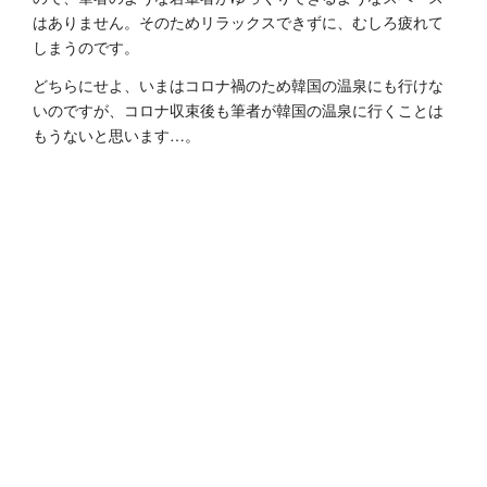
はありません。そのためリラックスできずに、むしろ疲れて
しまうのです。
どちらにせよ、いまはコロナ禍のため韓国の温泉にも行けな
いのですが、コロナ収束後も筆者が韓国の温泉に行くことは
もうないと思います…。