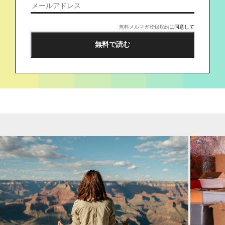
無料メルマガ登録規約
に同意して