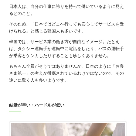
‭日本人は、自分の仕事に誇りを持って働いているよ‬‭うに見え
るとのこと。
そのため、「日本ではどこへ行っても安心してサービスを受
けられる」と感じる韓国人も多いです。
韓国では、‬‭サービス業の働き方が自由なイメージ。たとえ
ば、タクシー運転手が運転中に電話をしたり、バスの運転手‬‭
が乗客とケンカしたりすることも珍しくありません。
もちろん全員がそうではありませんが、日本のように「お客
さま‭第一」の考えが徹底されているわけではないので、その
違いに驚く人も多いようです。‬
‭結婚が早い・ハードルが低い‬