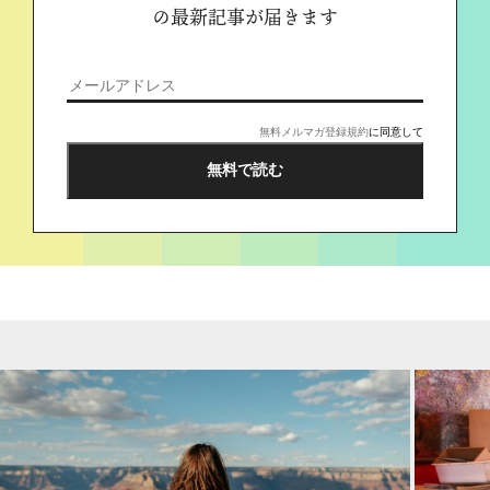
の最新記事が届きます
無料メルマガ登録規約
に同意して