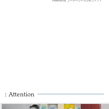
: Attention