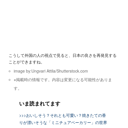
こうして外国の人の視点で見ると、日本の良さを再発見する
ことができますね。‬
image by:Ungvari Attila/Shutterstock.com
※掲載時の情報です。内容は変更になる可能性がありま
す。
いま読まれてます
>>>おいしそう？それとも可愛い？焼きたての香
りが漂いそうな「ミニチュアベーカリー」の世界