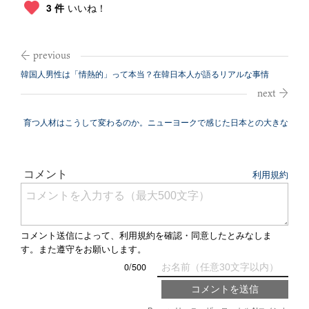
3 件
いいね！
韓国人男性は「情熱的」って本当？在韓日本人が語るリアルな事情
育つ人材はこうして変わるのか。ニューヨークで感じた日本との大きな
違い