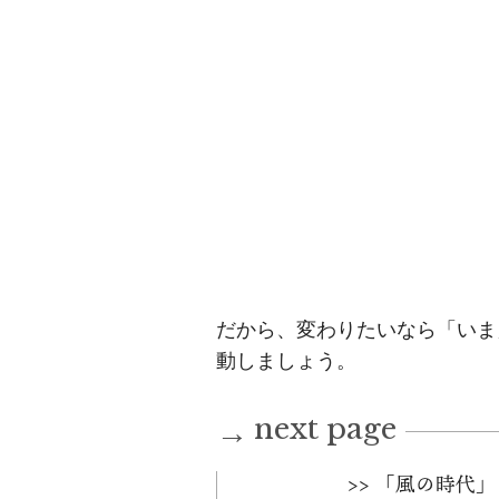
だから、変わりたいなら「いま
動しましょう。
next page
→
>> 「風の時代