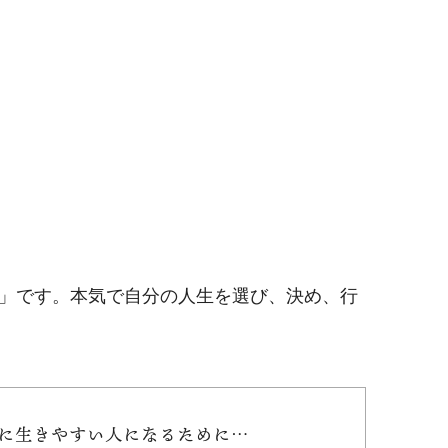
」です。本気で自分の人生を選び、決め、行
」に生きやすい人になるために…