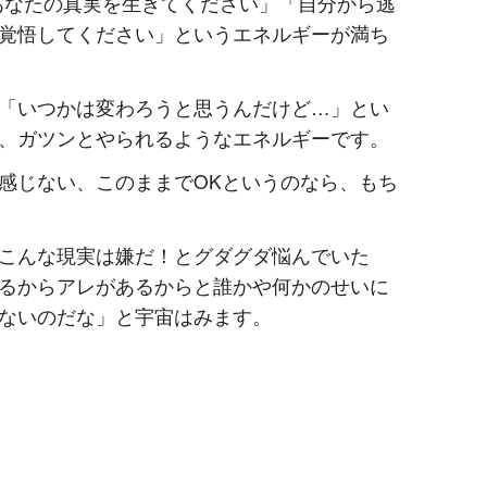
、あなたの真実を生きてください」「自分から逃
覚悟してください」というエネルギーが満ち
「いつかは変わろうと思うんだけど…」とい
、ガツンとやられるようなエネルギーです。
感じない、このままでOKというのなら、もち
こんな現実は嫌だ！とグダグダ悩んでいた
るからアレがあるからと誰かや何かのせいに
ないのだな」と宇宙はみます。