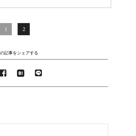
1
2
の記事をシェアする