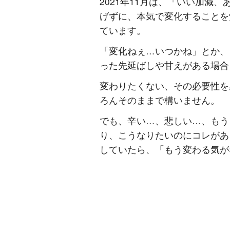
2021年11月は、「いい加減
げずに、本気で変化することを
ています。
「変化ねぇ…いつかね」とか、
った先延ばしや甘えがある場合
変わりたくない、その必要性を
ろんそのままで構いません。
でも、辛い…、悲しい…、もう
り、こうなりたいのにコレがあ
していたら、「もう変わる気が