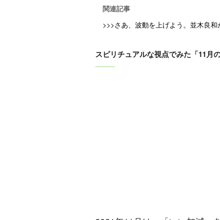
関連記事
>>>さあ、波動を上げよう。並木良
スピリチュアルな視点でみた「11月