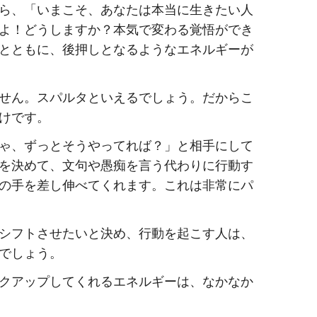
ら、「いまこそ、あなたは本当に生きたい人
よ！どうしますか？本気で変わる覚悟ができ
とともに、後押しとなるようなエネルギーが
せん。スパルタといえるでしょう。だからこ
けです。
ゃ、ずっとそうやってれば？」と相手にして
を決めて、文句や愚痴を言う代わりに行動す
の手を差し伸べてくれます。これは非常にパ
シフトさせたいと決め、行動を起こす人は、
でしょう。
クアップしてくれるエネルギーは、なかなか