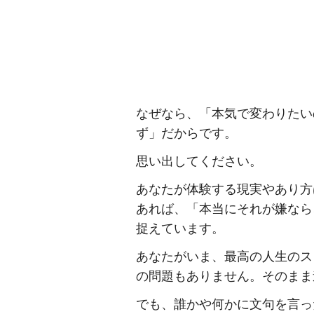
なぜなら、「本気で変わりたい
ず」だからです。
思い出してください。
あなたが体験する現実やあり方
あれば、「本当にそれが嫌なら
捉えています。
あなたがいま、最高の人生のス
の問題もありません。そのまま
でも、誰かや何かに文句を言っ