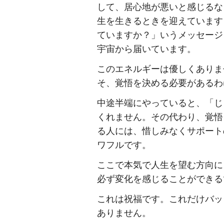
して、居心地が悪いと感じるな
生を生きるときを迎えています
ていますか？」いうメッセージ
宇宙から届いています。
このエネルギーは優しくありま
そ、覚悟を決める必要があるわ
中途半端にやっていると、「じ
くれません。その代わり、覚悟
る人には、惜しみなくサポート
ワフルです。
ここで本気で人生を望む方向に
必ず変化を感じることができる
これは祝福です。これだけバッ
ありません。