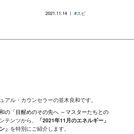
2021.11.14
#スピ
|
ュアル・カウンセラーの並木良和です。
和の「目醒めのその先へ ～マスターたちとの
ンテンツから、
「2021年11月のエネルギー」
ン」
を特別にご紹介します。