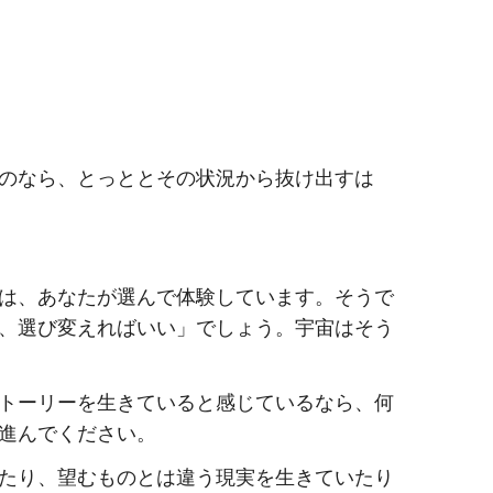
のなら、とっととその状況から抜け出すは
は、あなたが選んで体験しています。そうで
、選び変えればいい」でしょう。宇宙はそう
トーリーを生きていると感じているなら、何
進んでください。
たり、望むものとは違う現実を生きていたり