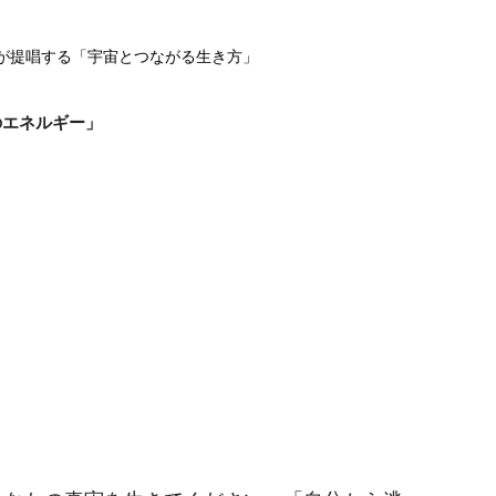
和が提唱する「宇宙とつながる生き方」
のエネルギー」